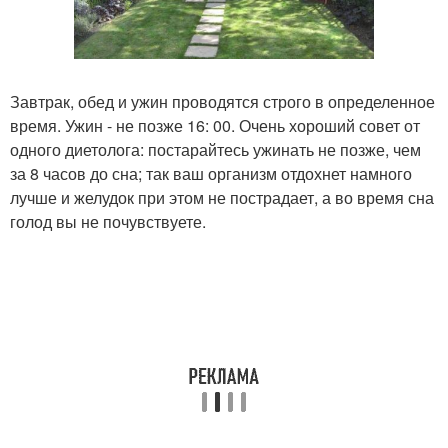
Завтрак, обед и ужин проводятся строго в определенное
время. Ужин - не позже 16: 00. Очень хороший совет от
одного диетолога: постарайтесь ужинать не позже, чем
за 8 часов до сна; так ваш организм отдохнет намного
лучше и желудок при этом не пострадает, а во время сна
голод вы не почувствуете.