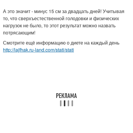
А это значит - минус 15 см за двадцать дней! Учитывая
то, что сверхъестественной голодовки и физических
нагрузок не было, то этот результат можно назвать
потрясающим!
Смотрите ещё информацию о диете на каждый день
http://lajfhak.ru-land.com/stati/stati