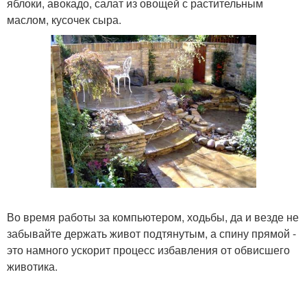
яблоки, авокадо, салат из овощей с растительным
маслом, кусочек сыра.
Во время работы за компьютером, ходьбы, да и везде не
забывайте держать живот подтянутым, а спину прямой -
это намного ускорит процесс избавления от обвисшего
животика.