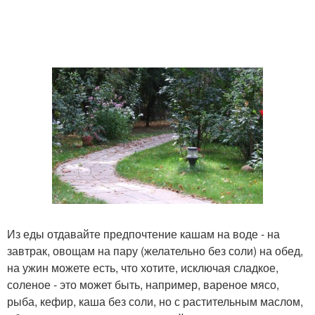
Из еды отдавайте предпочтение кашам на воде - на
завтрак, овощам на пару (желательно без соли) на обед,
на ужин можете есть, что хотите, исключая сладкое,
соленое - это может быть, например, вареное мясо,
рыба, кефир, каша без соли, но с растительным маслом,