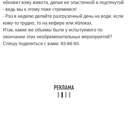
обновит кожу живота, делая ее эластичной и подтянутой
- ведь мы к этому тоже стремимся!
- Раз в неделю делайте разгрузочный день на воде, если
кому-то трудно, то на кефире или яблоках.
Итак, какие же объемы были у испытуемого по
окончании этих необременительных мероприятий?
Спешу поделиться с вами: 93-66-93.