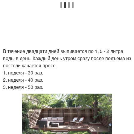
В течение двадцати дней выпивается по 1, 5 - 2 литра
воды в день. Каждый день утром сразу после подъема из
постели качается пресс:
1. неделя - 30 раз.
2. неделя - 40 раз.
3. неделя - 50 раз.