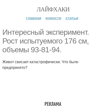
ЛАЙФХАКИ
главная
новости
статьи
Интересный эксперимент.
Рост испытуемого 176 см,
объемы 93-81-94.
Живот свисает катастрофически. Что было
предпринято?