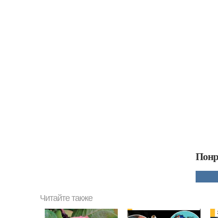
Понр
Читайте также