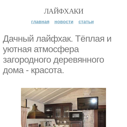
ЛАЙФХАКИ
главная
новости
статьи
Дачный лайфхак. Тёплая и
уютная атмосфера
загородного деревянного
дома - красота.