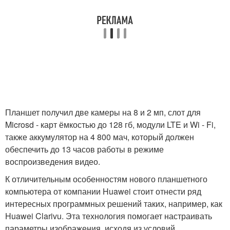
Планшет получил две камеры на 8 и 2 мп, слот для
Microsd - карт ёмкостью до 128 гб, модули LTE и Wi - Fi,
также аккумулятор на 4 800 мач, который должен
обеспечить до 13 часов работы в режиме
воспроизведения видео.
К отличительным особенностям нового планшетного
компьютера от компании Huawei стоит отнести ряд
интересных программных решений таких, например, как
Huawei Clarivu. Эта технология помогает настраивать
параметры изображения, исходя из условий