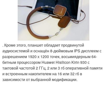
. Кроме этого, планшет обладает продвинутой
аудиосистемой и оснащён 8-дюймовым IPS дисплеем с
разрешением 1920 х 1200 точек, восьмиядерным 64-
битным процессором Huawei Hisilicon Kirin 930 с
тактовой частотой 2 ГГц, 2 или 3 гб оперативной памяти
и встроенным накопителем на 16 или 32 гб в
зависимости от выбранной модификации.