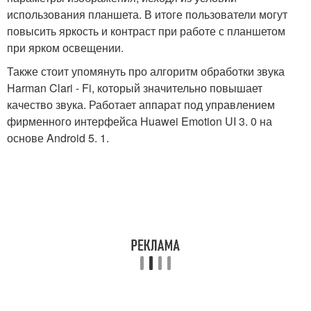
использования планшета. В итоге пользователи могут
повысить яркость и контраст при работе с планшетом
при ярком освещении.
Также стоит упомянуть про алгоритм обработки звука
Harman Clari - Fi, который значительно повышает
качество звука. Работает аппарат под управлением
фирменного интерфейса Huawei Emotion UI 3. 0 на
основе Android 5. 1.