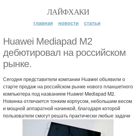
ЛАЙФХАКИ
главная
новости
статьи
Huawei Mediapad M2
дебютировал на российском
рынке.
Сегодня представители компании Huawei объявили о
старте продаж на российском рынке нового планшетного
компьютера под названием Huawei Mediapad M2.
Новинка отличается тонким корпусом, небольшим весом
и мощной аппаратной начинкой, благодаря которой
пользователи смогут решать практически любые задачи