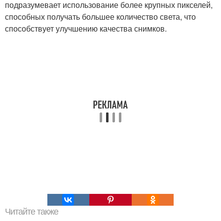
подразумевает использование более крупных пикселей,
способных получать большее количество света, что
способствует улучшению качества снимков.
Читайте также