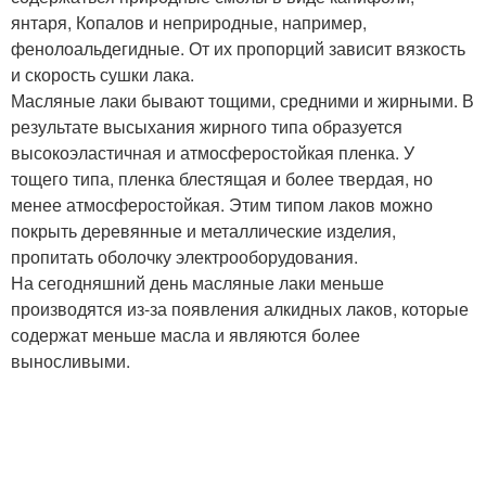
янтаря, Копалов и неприродные, например,
фенолоальдегидные. От их пропорций зависит вязкость
и скорость сушки лака.
Масляные лаки бывают тощими, средними и жирными. В
результате высыхания жирного типа образуется
высокоэластичная и атмосферостойкая пленка. У
тощего типа, пленка блестящая и более твердая, но
менее атмосферостойкая. Этим типом лаков можно
покрыть деревянные и металлические изделия,
пропитать оболочку электрооборудования.
На сегодняшний день масляные лаки меньше
производятся из-за появления алкидных лаков, которые
содержат меньше масла и являются более
выносливыми.