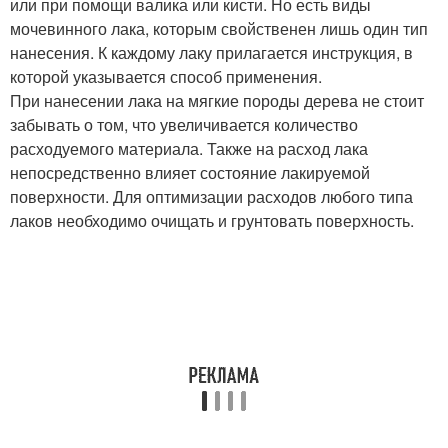
или при помощи валика или кисти. Но есть виды
мочевинного лака, которым свойственен лишь один тип
нанесения. К каждому лаку прилагается инструкция, в
которой указывается способ применения.
При нанесении лака на мягкие породы дерева не стоит
забывать о том, что увеличивается количество
расходуемого материала. Также на расход лака
непосредственно влияет состояние лакируемой
поверхности. Для оптимизации расходов любого типа
лаков необходимо очищать и грунтовать поверхность.