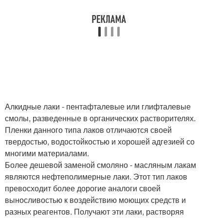
Алкидные лаки - пентафталевые или глифталевые
смолы, разведенные в органических растворителях.
Пленки данного типа лаков отличаются своей
твердостью, водостойкостью и хорошей адгезией со
многими материалами.
Более дешевой заменой смоляно - масляным лакам
являются нефтеполимерные лаки. Этот тип лаков
превосходит более дорогие аналоги своей
выносливостью к воздействию моющих средств и
разных реагентов. Получают эти лаки, растворяя