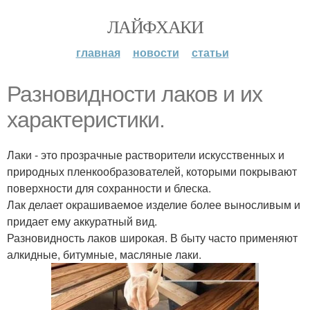
ЛАЙФХАКИ
главная
новости
статьи
Разновидности лаков и их
характеристики.
Лаки - это прозрачные растворители искусственных и
природных пленкообразователей, которыми покрывают
поверхности для сохранности и блеска.
Лак делает окрашиваемое изделие более выносливым и
придает ему аккуратный вид.
Разновидность лаков широкая. В быту часто применяют
алкидные, битумные, масляные лаки.