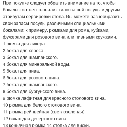
При покупке следует обратить внимание на то, чтобы
бокалы соответствовали стилю вашей посуды и другим
атрибутам сервировки стола. Вы можете разнообразить
свои запасы посуды различными специальными
бокалами: к примеру, рюмками для рома, кубками,
фужерами для розового вина или пивными кружками.
1 рюмка для ликера.
2 бокал для хереса.
3 бокал для шампанского.
4 бокал для минеральной воды.
5 бокал для пива.
6 бокал для розового вина.
7 бокал для шампанского.
8 бокал для бургунского вина.
9 рюмка лафитная для красного столового вина.
10 рюмка для белого столового вина.
11 рюмка рейнвейная (светлозеленая).
12 бокал для десертного вина.
13 коньячная рюмка 14 стопка для виски.