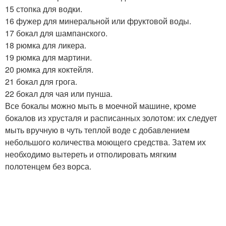
15 стопка для водки.
16 фужер для минеральной или фруктовой воды.
17 бокал для шампанского.
18 рюмка для ликера.
19 рюмка для мартини.
20 рюмка для коктейля.
21 бокал для грога.
22 бокал для чая или пунша.
Все бокалы можно мыть в моечной машине, кроме
бокалов из хрусталя и расписанных золотом: их следует
мыть вручную в чуть теплой воде с добавлением
небольшого количества моющего средства. Затем их
необходимо вытереть и отполировать мягким
полотенцем без ворса.