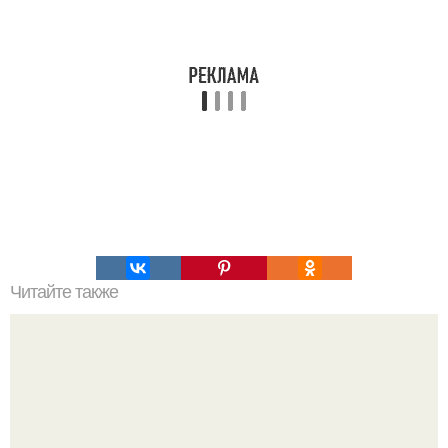
Читайте также