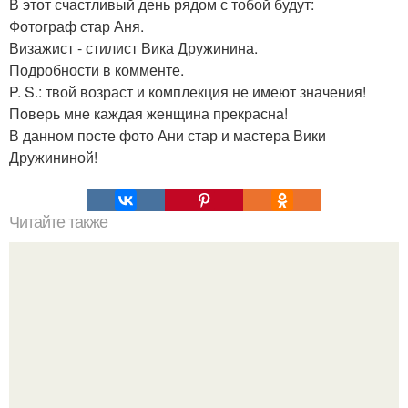
В этот счастливый день рядом с тобой будут:
Фотограф стар Аня.
Визажист - стилист Вика Дружинина.
Подробности в комменте.
P. S.: твой возраст и комплекция не имеют значения!
Поверь мне каждая женщина прекрасна!
В данном посте фото Ани стар и мастера Вики
Дружининой!
Читайте также
Уксус и рис.