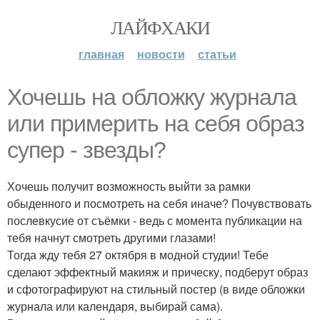
ЛАЙФХАКИ
главная
новости
статьи
Хочешь на обложку журнала
или примерить на себя образ
супер - звезды?
Хочешь получит возможность выйти за рамки
обыденного и посмотреть на себя иначе? Почувствовать
послевкусие от съёмки - ведь с момента публикации на
тебя начнут смотреть другими глазами!
Тогда жду тебя 27 октября в модной студии! Тебе
сделают эффектный макияж и прическу, подберут образ
и сфотографируют на стильный постер (в виде обложки
журнала или календаря, выбирай сама).