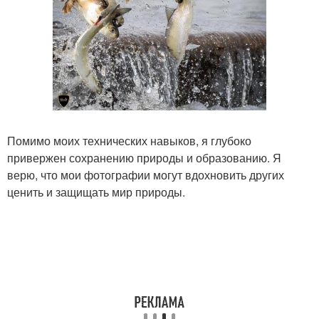
Помимо моих технических навыков, я глубоко
привержен сохранению природы и образованию. Я
верю, что мои фотографии могут вдохновить других
ценить и защищать мир природы.