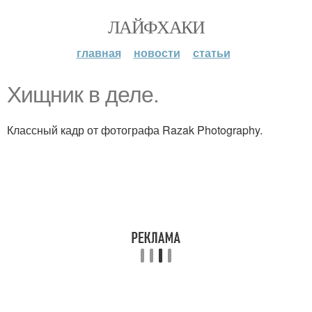
ЛАЙФХАКИ
главная
новости
статьи
Хищник в деле.
Классный кадр от фотографа Razak Photography.