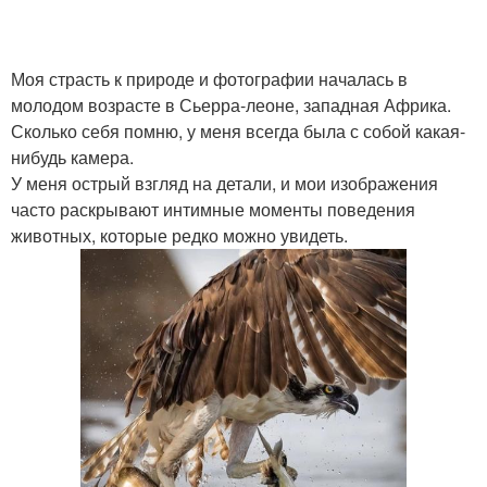
Моя страсть к природе и фотографии началась в
молодом возрасте в Сьерра-леоне, западная Африка.
Сколько себя помню, у меня всегда была с собой какая-
нибудь камера.
У меня острый взгляд на детали, и мои изображения
часто раскрывают интимные моменты поведения
животных, которые редко можно увидеть.