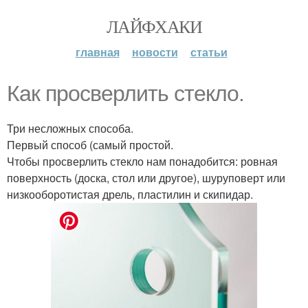
ЛАЙФХАКИ
главная
новости
статьи
Как просверлить стекло.
Три несложных способа.
Первый способ (самый простой.
Чтобы просверлить стекло нам понадобится: ровная
поверхность (доска, стол или другое), шуруповерт или
низкооборотистая дрель, пластилин и скипидар.