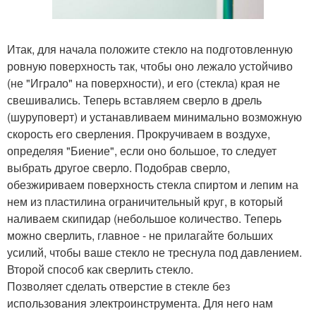
Итак, для начала положите стекло на подготовленную
ровную поверхность так, чтобы оно лежало устойчиво
(не "Играло" на поверхности), и его (стекла) края не
свешивались. Теперь вставляем сверло в дрель
(шуруповерт) и устанавливаем минимально возможную
скорость его сверления. Прокручиваем в воздухе,
определяя "Биение", если оно большое, то следует
выбрать другое сверло. Подобрав сверло,
обезжириваем поверхность стекла спиртом и лепим на
нем из пластилина ограничительный круг, в который
наливаем скипидар (небольшое количество. Теперь
можно сверлить, главное - не прилагайте больших
усилий, чтобы ваше стекло не треснула под давлением.
Второй способ как сверлить стекло.
Позволяет сделать отверстие в стекле без
использования электроинструмента. Для него нам