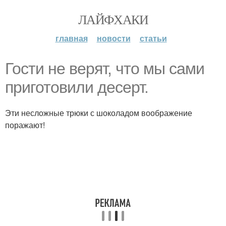
ЛАЙФХАКИ
главная
новости
статьи
Гости не верят, что мы сами
приготовили десерт.
Эти несложные трюки с шоколадом воображение
поражают!