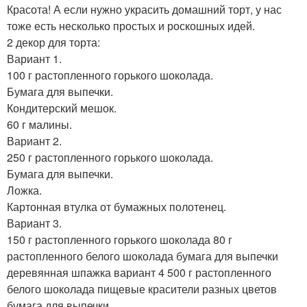
Красота! А если нужно украсить домашний торт, у нас
тоже есть несколько простых и роскошных идей.
2 декор для торта:
Вариант 1.
100 г растопленного горького шоколада.
Бумага для выпечки.
Кондитерский мешок.
60 г малины.
Вариант 2.
250 г растопленного горького шоколада.
Бумага для выпечки.
Ложка.
Картонная втулка от бумажных полотенец.
Вариант 3.
150 г растопленного горького шоколада 80 г
растопленного белого шоколада бумага для выпечки
деревянная шпажка вариант 4 500 г растопленного
белого шоколада пищевые красители разных цветов
бумага для выпечки.