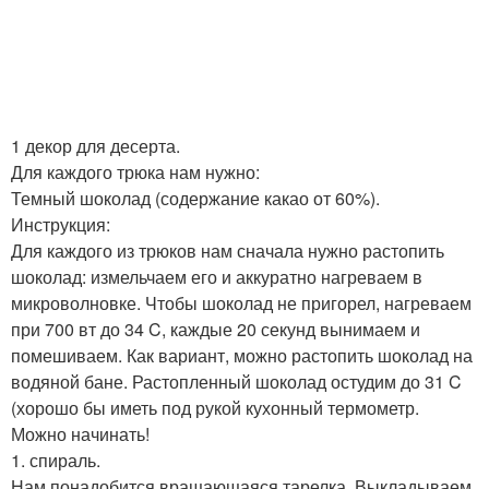
1 декор для десерта.
Для каждого трюка нам нужно:
Темный шоколад (содержание какао от 60%).
Инструкция:
Для каждого из трюков нам сначала нужно растопить
шоколад: измельчаем его и аккуратно нагреваем в
микроволновке. Чтобы шоколад не пригорел, нагреваем
при 700 вт до 34 C, каждые 20 секунд вынимаем и
помешиваем. Как вариант, можно растопить шоколад на
водяной бане. Растопленный шоколад остудим до 31 C
(хорошо бы иметь под рукой кухонный термометр.
Можно начинать!
1. спираль.
Нам понадобится вращающаяся тарелка. Выкладываем