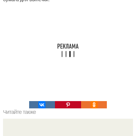
Читайте также