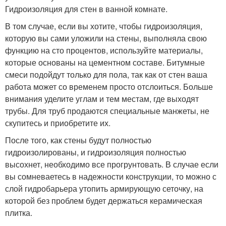
Гидроизоляция для стен в ванной комнате.
В том случае, если вы хотите, чтобы гидроизоляция,
которую вы сами уложили на стены, выполняла свою
функцию на сто процентов, используйте материалы,
которые основаны на цементном составе. Битумные
смеси подойдут только для пола, так как от стен ваша
работа может со временем просто отслоиться. Больше
внимания уделите углам и тем местам, где выходят
трубы. Для труб продаются специальные манжеты, не
скупитесь и приобретите их.
После того, как стены будут полностью
гидроизолированы, и гидроизоляция полностью
высохнет, необходимо все прогрунтовать. В случае если
вы сомневаетесь в надежности конструкции, то можно с
слой гидробарьера утопить армирующую сеточку, на
которой без проблем будет держаться керамическая
плитка.