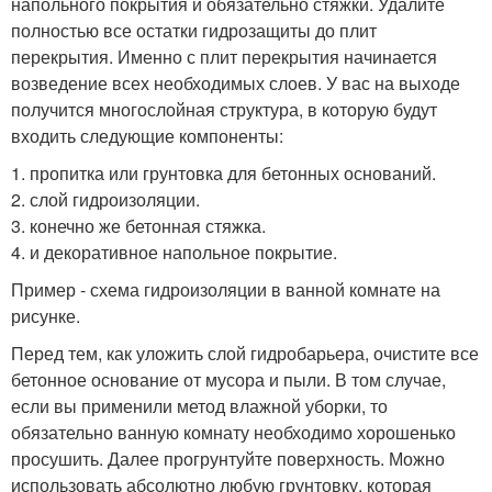
напольного покрытия и обязательно стяжки. Удалите
полностью все остатки гидрозащиты до плит
перекрытия. Именно с плит перекрытия начинается
возведение всех необходимых слоев. У вас на выходе
получится многослойная структура, в которую будут
входить следующие компоненты:
1. пропитка или грунтовка для бетонных оснований.
2. слой гидроизоляции.
3. конечно же бетонная стяжка.
4. и декоративное напольное покрытие.
Пример - схема гидроизоляции в ванной комнате на
рисунке.
Перед тем, как уложить слой гидробарьера, очистите все
бетонное основание от мусора и пыли. В том случае,
если вы применили метод влажной уборки, то
обязательно ванную комнату необходимо хорошенько
просушить. Далее прогрунтуйте поверхность. Можно
использовать абсолютно любую грунтовку, которая