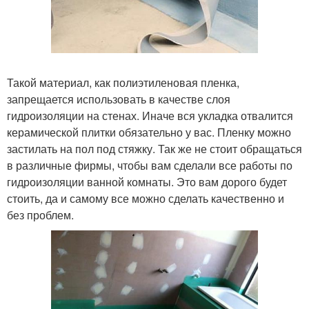
Такой материал, как полиэтиленовая пленка,
запрещается использовать в качестве слоя
гидроизоляции на стенах. Иначе вся укладка отвалится
керамической плитки обязательно у вас. Пленку можно
застилать на пол под стяжку. Так же не стоит обращаться
в различные фирмы, чтобы вам сделали все работы по
гидроизоляции ванной комнаты. Это вам дорого будет
стоить, да и самому все можно сделать качественно и
без проблем.