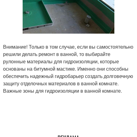
Внимание! Только в том случае, если вы самостоятельно
решили делать ремонт в ванной, то выбирайте
рулонные материалы для гидроизоляции, которые
основаны на битумной мастике. Именно они способны
обеспечить надежный гидробарьер создать долговечную
защиту отделочных материалов в ванной комнате.
Важные зоны для гидроизоляции в ванной комнате.