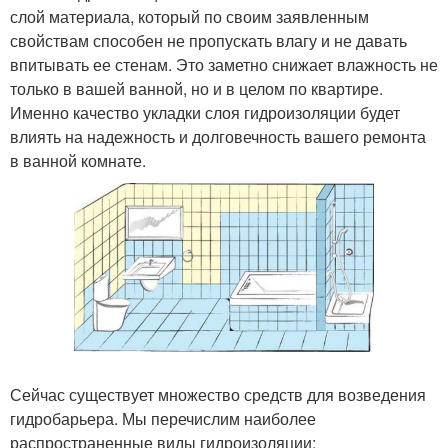
слой материала, который по своим заявленным
свойствам способен не пропускать влагу и не давать
впитывать ее стенам. Это заметно снижает влажность не
только в вашей ванной, но и в целом по квартире.
Именно качество укладки слоя гидроизоляции будет
влиять на надежность и долговечность вашего ремонта
в ванной комнате.
Сейчас существует множество средств для возведения
гидробарьера. Мы перечислим наиболее
распространенные виды гидроизоляции: