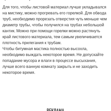
Для того, чтобы листовой материал лучше укладывался
на мистику, можно прогревать его горелкой. Для обвода
труб, необходимо прорезать отверстия чуть меньше чем
диаметр трубы, чтобы получился на трубах небольшой
кантик. Можно при помощи горелки можно растянуть
край листового материала, тем самым увеличивается
плотность прилегания к трубам.
Чтобы битумная мастика полностью высохла,
необходимо выждать некоторое время. Не допускайте
попадание мусора и влаги в процессе высыхания,
лучше всего ванную комнату закрыть и не заходить
некоторое время.