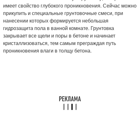
имеет свойство глубокого проникновения. Сейчас можно
прикупить и специальные грунтовочные смеси, при
нанесении которых формируется небольшая
гидрозащита пола в ванной комнате. Грунтовка
закрывает все щели и поры в бетоне и начинает
кристаллизоваться, тем самым преграждая путь
проникновения влаги в толщу бетона.