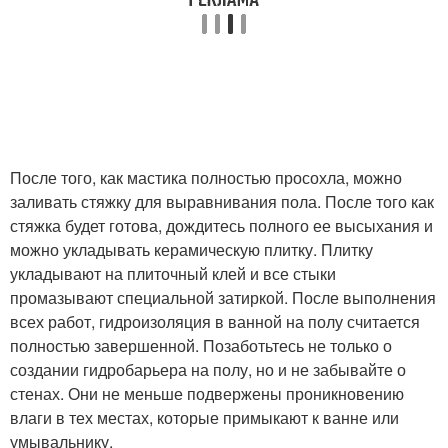
После того, как мастика полностью просохла, можно
заливать стяжку для выравнивания пола. После того как
стяжка будет готова, дождитесь полного ее высыхания и
можно укладывать керамическую плитку. Плитку
укладывают на плиточный клей и все стыки
промазывают специальной затиркой. После выполнения
всех работ, гидроизоляция в ванной на полу считается
полностью завершенной. Позаботьтесь не только о
создании гидробарьера на полу, но и не забывайте о
стенах. Они не меньше подвержены проникновению
влаги в тех местах, которые примыкают к ванне или
умывальнику.