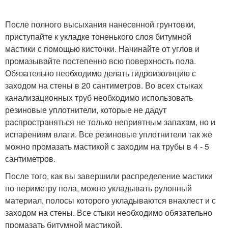
После полного высыхания нанесенной грунтовки,
приступайте к укладке тоненького слоя битумной
мастики с помощью кисточки. Начинайте от углов и
промазывайте постепенно всю поверхность пола.
Обязательно необходимо делать гидроизоляцию с
заходом на стены в 20 сантиметров. Во всех стыках
канализационных труб необходимо использовать
резиновые уплотнители, которые не дадут
распространяться не только неприятным запахам, но и
испарениям влаги. Все резиновые уплотнители так же
можно промазать мастикой с заходим на трубы в 4 - 5
сантиметров.
После того, как вы завершили распределение мастики
по периметру пола, можно укладывать рулонный
материал, полосы которого укладываются внахлест и с
заходом на стены. Все стыки необходимо обязательно
промазать битумной мастикой.