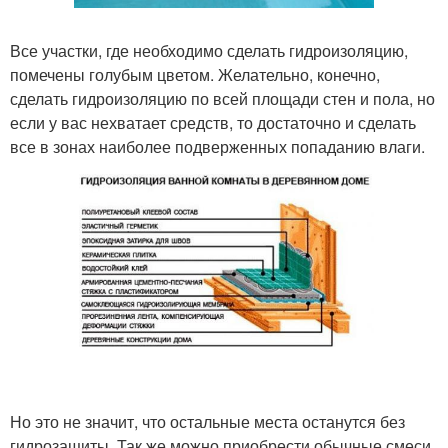
Все участки, где необходимо сделать гидроизоляцию,
помечены голубым цветом. Желательно, конечно,
сделать гидроизоляцию по всей площади стен и пола, но
если у вас нехватает средств, то достаточно и сделать
все в зонах наиболее подверженных попаданию влаги.
Но это не значит, что остальные места останутся без
гидрозащиты. Так же можно приобрести обычные смеси,