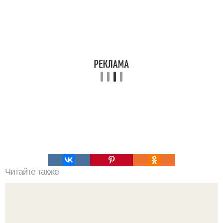
Читайте также