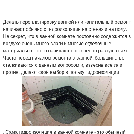
Делать перепланировку ванной или капитальный ремонт
начинают обычно с гидроизоляции на стенах и на полу.
Не секрет, что в ванной комнате постоянно содержится в
воздухе очень много влаги и многие отделочные
материалы от этого начинают постепенно разрушаться.
Часто перед началом ремонта в ванной, большинство
сталкиваются с данным вопросом и, взвесив все за и
против, делают свой выбор в пользу гидроизоляции
. Сама гидроизоляция в ванной комнате - это обычный