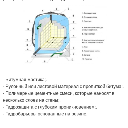
- Битумная мастика;.
- Рулонный или листовой материал с пропиткой битума;.
- Полимерные цементные смеси, которые наносят в
несколько слоев на стены;.
- Гидрозащита с глубоким проникновением;.
- Гидробарьеры основанные на резине.