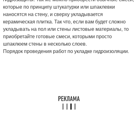
которые по принципу штукатурки или шпаклевки
наносятся на стену, и сверху укладывается
керамическая плитка. Так что, если вам будет сложно
укладывать на пол или стены листовые материалы, то
приобретайте готовые смеси, которыми просто
шпаклюем стены в несколько слоев.
Порядок проведения работ по укладке гидроизоляции.