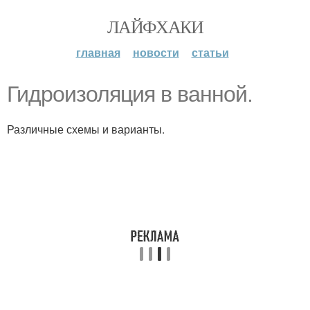
ЛАЙФХАКИ
главная
новости
статьи
Гидроизоляция в ванной.
Различные схемы и варианты.