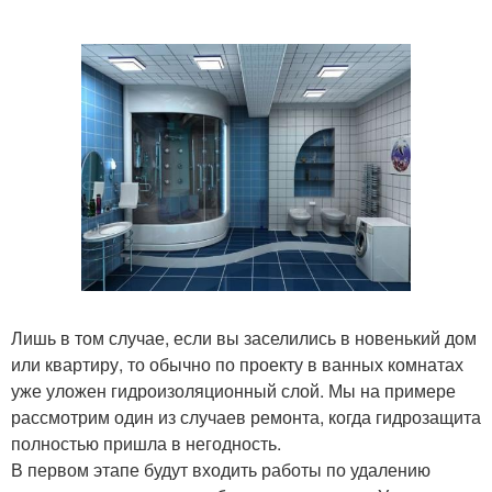
Лишь в том случае, если вы заселились в новенький дом
или квартиру, то обычно по проекту в ванных комнатах
уже уложен гидроизоляционный слой. Мы на примере
рассмотрим один из случаев ремонта, когда гидрозащита
полностью пришла в негодность.
В первом этапе будут входить работы по удалению