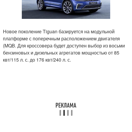
Новое поколение Tiguan базируется на модульной
платформе с поперечным расположением двигателя
(MQB. Для кроссовера будет доступен выбор из восьми
бензиновых и дизельных агрегатов мощностью от 85
квт/115 л. с. до 176 квт/240 л. с.