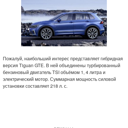
Пожалуй, наибольший интерес представляет гибридная
версия Tiguan GTE. В ней объединены турбированный
бензиновый двигатель TSI объёмом 1, 4 литра и
электрический мотор. Суммарная мощность силовой
установки составляет 218 л. с.