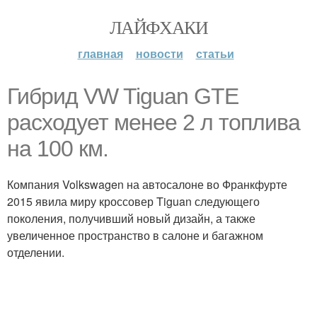
ЛАЙФХАКИ
главная
новости
статьи
Гибрид VW Tiguan GTE
расходует менее 2 л топлива
на 100 км.
Компания Volkswagen на автосалоне во Франкфурте
2015 явила миру кроссовер Tiguan следующего
поколения, получивший новый дизайн, а также
увеличенное пространство в салоне и багажном
отделении.