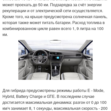
может проехать до 50 км. Подзарядка за счёт энергии
рекуперации и от электрической сети осуществляется.
Кроме того, на крыше предусмотрена солнечная панель,
которая также может питать батареи. Расход топлива в
комбинированном цикле равен всего 1, 9 литра на 100
км.
Для гибрида предусмотрены режимы работы E - Mode,
Hybrid, Battery Charge и GTE. В последнем случае
достигается максимальная динамика: разгон от 0 до 100
км/ч занимает 8, 1 секунды, максимальная скорость - 200