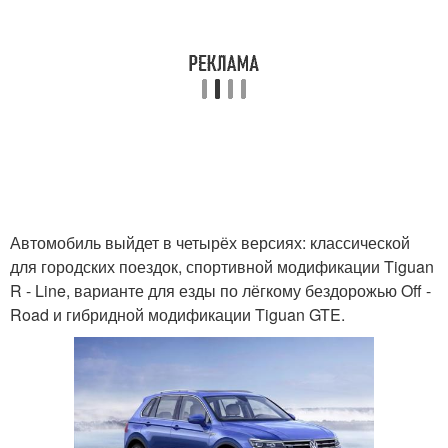
Автомобиль выйдет в четырёх версиях: классической
для городских поездок, спортивной модификации Tiguan
R - Line, варианте для езды по лёгкому бездорожью Off -
Road и гибридной модификации Tiguan GTE.