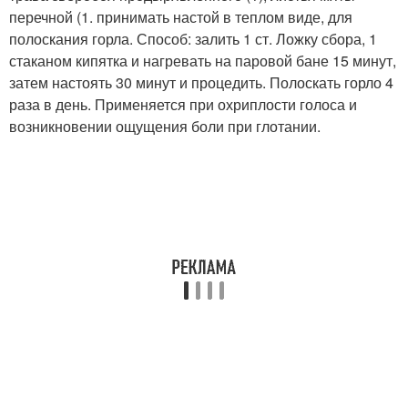
перечной (1. принимать настой в теплом виде, для
полоскания горла. Способ: залить 1 ст. Ложку сбора, 1
стаканом кипятка и нагревать на паровой бане 15 минут,
затем настоять 30 минут и процедить. Полоскать горло 4
раза в день. Применяется при охриплости голоса и
возникновении ощущения боли при глотании.