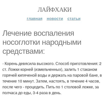
ЛАЙФХАКИ
главная
новости
статьи
Лечение воспаления
носоглотки народными
средствами:
- Корень девясила высокого. Способ приготовления: 2
ст. Ложки корней (измельченных), залить 1 стаканом
горячей кипяченой воды и держать на паровой бане, в
течение 10 минут. Затем, настоять, в течение 4 часов,
после чего - процедить. Пить по 1 столовой ложке, за
полчаса до еды, 3-4 раза в день.