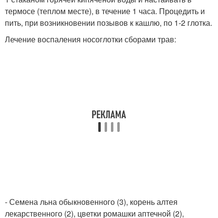
термосе (теплом месте), в течение 1 часа. Процедить и
пить, при возникновении позывов к кашлю, по 1-2 глотка.
Лечение воспаления носоглотки сборами трав:
- Семена льна обыкновенного (3), корень алтея
лекарственного (2), цветки ромашки аптечной (2),