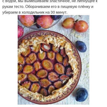
с водой, мы вымешиваем эластичное, не липнущее к
рукам тесто. Оборачиваем его в пищевую плёнку и
убираем в холодильник на 30 минут.