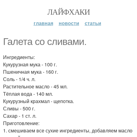
ЛАЙФХАКИ
главная
новости
статьи
Галета со сливами.
Ингредиенты:
Кукурузная мука - 100 г.
Пшеничная мука - 160 г.
Соль - 1/4 ч. л.
Растительное масло - 45 мл.
Тёплая вода - 140 мл.
Кукурузный крахмал - щепотка.
Сливы - 500 г.
Сахар - 1 ст. л.
Приготовление:
1. смешиваем все сухие ингредиенты, добавляем масло