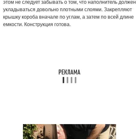
этом не следует забывать о том, что наполнитель должен
укладываться довольно плотными слоями. Закрепляют
крышку короба вначале по углам, а затем по всей длине
емкости. Конструкция готова.