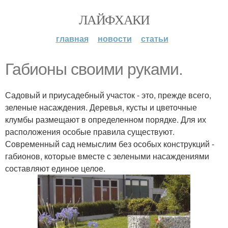
ЛАЙФХАКИ
главная
новости
статьи
Габионы своими руками.
Садовый и приусадебный участок - это, прежде всего,
зеленые насаждения. Деревья, кусты и цветочные
клумбы размещают в определенном порядке. Для их
расположения особые правила существуют.
Современный сад немыслим без особых конструкций -
габионов, которые вместе с зелеными насаждениями
составляют единое целое.