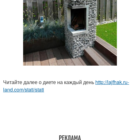
Читайте далее о диете на каждый день
http://lajfhak.ru-
land.com/stati/stati