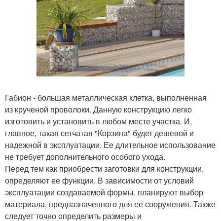
Габион - большая металлическая клетка, выполненная
из крученой проволоки. Данную конструкцию легко
изготовить и установить в любом месте участка. И,
главное, такая сетчатая "Корзина" будет дешевой и
надежной в эксплуатации. Ее длительное использование
не требует дополнительного особого ухода.
Перед тем как приобрести заготовки для конструкции,
определяют ее функции. В зависимости от условий
эксплуатации создаваемой формы, планируют выбор
материала, предназначенного для ее сооружения. Также
следует точно определить размеры и