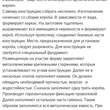
кирпич.
Самому конструкцию собрать несложно. Изготовление
начинают со сборки короба. В зависимости от вида,
формируют каркас. На заготовке тщательно
выравнивают все имеющиеся неровности и формируют
короб. Используя проволоку, соединяют боковые части
конструкции. Место, предназначенное для установки
короба, следует разровнять. Для конструкции не
требуется специальный фундамент.
Размещенную на участке форму закрепляют
металлическими крепежными стержнями, которые
устанавливают по углам конструкции. Далее ее в
несколько этапов наполняют камнем. Он должен
обладать необходимой прочностью, морозо - и
водостойкостью. Сначала заполняют одну треть короба.
Производят горизонтальную фиксацию проволокой.
Далее наполняют остальную часть габиона. Таким
образом заполняется вся металлическая емкость. При