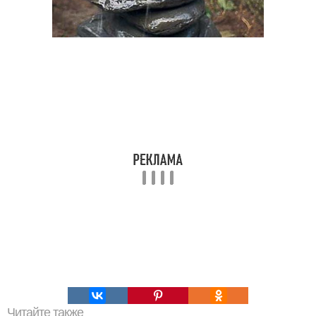
Читайте также