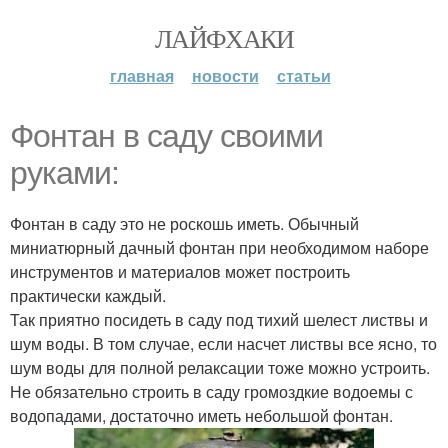
ЛАЙФХАКИ
главная
новости
статьи
Фонтан в саду своими
руками:
Фонтан в саду это не роскошь иметь. Обычный
миниатюрный дачный фонтан при необходимом наборе
инструментов и материалов может построить
практически каждый.
Так приятно посидеть в саду под тихий шелест листвы и
шум воды. В том случае, если насчет листвы все ясно, то
шум воды для полной релаксации тоже можно устроить.
Не обязательно строить в саду громоздкие водоемы с
водопадами, достаточно иметь небольшой фонтан.