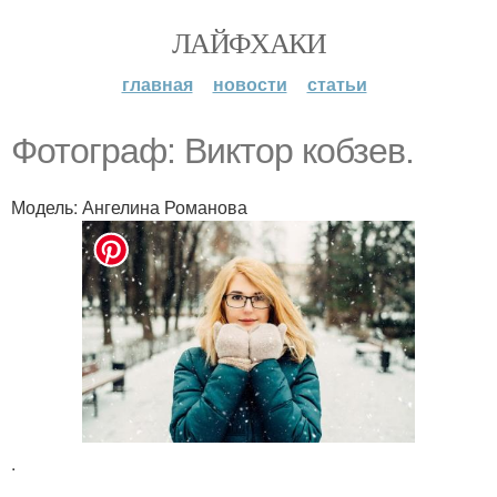
ЛАЙФХАКИ
главная
новости
статьи
Фотограф: Виктор кобзев.
Модель: Ангелина Романова
.