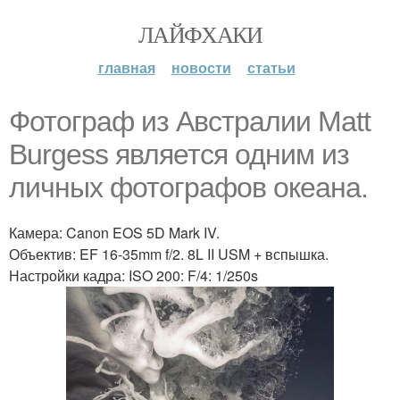
ЛАЙФХАКИ
главная
новости
статьи
Фотограф из Австралии Matt
Burgess является одним из
личных фотографов океана.
Камера: Canon EOS 5D Mark IV.
Объектив: EF 16-35mm f/2. 8L II USM + вспышка.
Настройки кадра: ISO 200: F/4: 1/250s