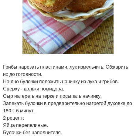
Грибы нарезать пластинами, лук измельчить. Обжарить
их до готовности.
На дно булочки положить начинку из лука и грибов.
Сверху - дольки помидора.
Сыр натереть на терке и посыпать начинку.
Запекать булочки в предварительно нагретой духовке до
180 с 5 минут.
2 рецепт:
Яйца перепелиные.
Булочки без наполнителя.