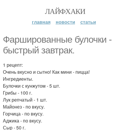
ЛАЙФХАКИ
главная
новости
статьи
Фаршированные булочки -
быстрый завтрак.
1 рецепт:
Очень вкусно и сытно! Как мини - пицца!
Ингредиенты.
Булочки с кунжутом - 5 шт.
Грибы - 100 г.
Лук репчатый - 1 шт.
Майонез - по вкусу.
Горчица - по вкусу.
Аджика - по вкусу.
Сыр - 50 г.