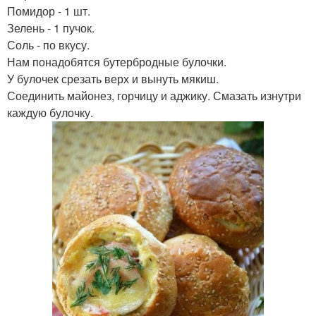
Помидор - 1 шт.
Зелень - 1 пучок.
Соль - по вкусу.
Нам понадобятся бутербродные булочки.
У булочек срезать верх и вынуть мякиш.
Соединить майонез, горчицу и аджику. Смазать изнутри
каждую булочку.