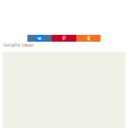
Читайте также
Фотограф: Антон Гурьев.