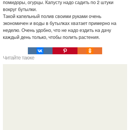
помидоры, огурцы. Капусту надо садить по 2 штуки
вокруг бутылки.
Такой капельный полив своими руками очень
экономичен и воды в бутылках хватает примерно на
неделю. Очень удобно, что не надо ездить на дачу
каждый день только, чтобы полить растения.
Читайте также
Какие растения почву улучшают.