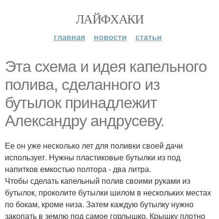
ЛАЙФХАКИ
главная
новости
статьи
Эта схема и идея капельного
полива, сделанного из
бутылок принадлежит
Александру андрусеву.
Ее он уже несколько лет для поливки своей дачи
использует. Нужны пластиковые бутылки из под
напитков емкостью полтора - два литра.
Чтобы сделать капельный полив своими руками из
бутылок, проколите бутылки шилом в нескольких местах
по бокам, кроме низа. Затем каждую бутылку нужно
закопать в землю под самое горлышко. Крышку плотно