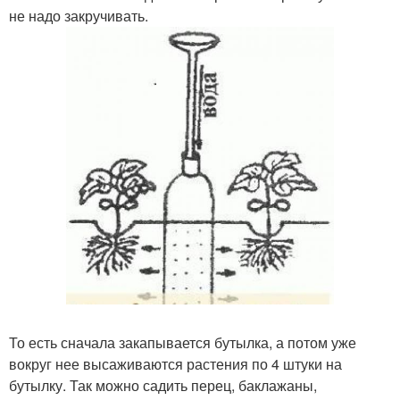
не надо закручивать.
То есть сначала закапывается бутылка, а потом уже
вокруг нее высаживаются растения по 4 штуки на
бутылку. Так можно садить перец, баклажаны,