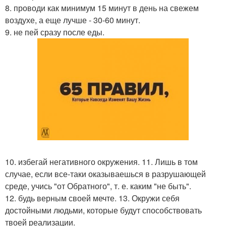
8. проводи как минимум 15 минут в день на свежем
воздухе, а еще лучше - 30-60 минут.
9. не пей сразу после еды.
10. избегай негативного окружения. 11. Лишь в том
случае, если все-таки оказываешься в разрушающей
среде, учись "от Обратного", т. е. каким "не быть".
12. будь верным своей мечте. 13. Окружи себя
достойными людьми, которые будут способствовать
твоей реализации.