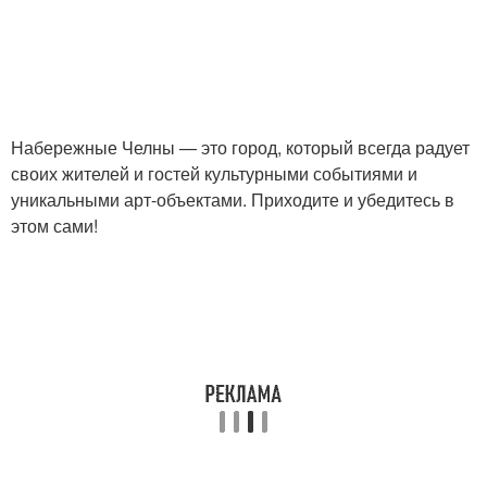
Набережные Челны — это город, который всегда радует
своих жителей и гостей культурными событиями и
уникальными арт-объектами. Приходите и убедитесь в
этом сами!