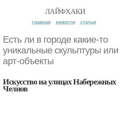
ЛАЙФХАКИ
главная
новости
статьи
Есть ли в городе какие-то
уникальные скульптуры или
арт-объекты
Искусство на улицах Набережных
Челнов