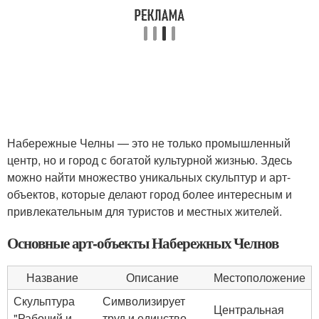
Набережные Челны — это не только промышленный
центр, но и город с богатой культурной жизнью. Здесь
можно найти множество уникальных скульптур и арт-
объектов, которые делают город более интересным и
привлекательным для туристов и местных жителей.
Основные арт-объекты Набережных Челнов
Название
Описание
Местоположение
Скульптура
Символизирует
Центральная
"Рабочий и
труд и единство