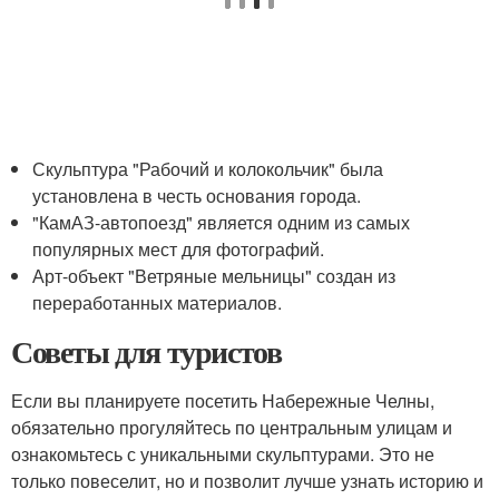
Скульптура "Рабочий и колокольчик" была
установлена в честь основания города.
"КамАЗ-автопоезд" является одним из самых
популярных мест для фотографий.
Арт-объект "Ветряные мельницы" создан из
переработанных материалов.
Советы для туристов
Если вы планируете посетить Набережные Челны,
обязательно прогуляйтесь по центральным улицам и
ознакомьтесь с уникальными скульптурами. Это не
только повеселит, но и позволит лучше узнать историю и