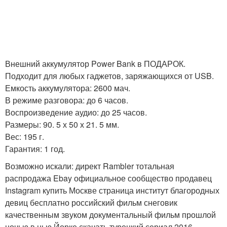
Внешний аккумулятор Power Bank в ПОДАРОК.
Подходит для любых гаджетов, заряжающихся от USB.
Емкость аккумулятора: 2600 мач.
В режиме разговора: до 6 часов.
Воспроизведение аудио: до 25 часов.
Размеры: 90. 5 х 50 х 21. 5 мм.
Вес: 195 г.
Гарантия: 1 год.
Возможно искали: директ Rambler тотальная
распродажа Ebay официальное сообщество продавец
Instagram купить Москве страница институт благородных
девиц бесплатно российский фильм снеговик
качественным звуком документальный фильм прошлой
ночью в нью Йорке скачать турецкий сериал 2016