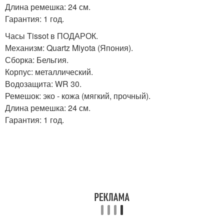
Длина ремешка: 24 см.
Гарантия: 1 год.
Часы Tissot в ПОДАРОК.
Механизм: Quartz Miyota (Япония).
Сборка: Бельгия.
Корпус: металлический.
Водозащита: WR 30.
Ремешок: эко - кожа (мягкий, прочный).
Длина ремешка: 24 см.
Гарантия: 1 год.