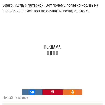
Бинго! Ушла с пятёркой. Вот почему полезно ходить на
все пары и внимательно слушать преподавателя.
Читайте также