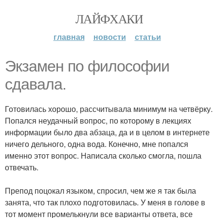
ЛАЙФХАКИ
главная
новости
статьи
Экзамен по философии
сдавала.
Готовилась хорошо, рассчитывала минимум на четвёрку.
Попался неудачный вопрос, по которому в лекциях
информации было два абзаца, да и в целом в интернете
ничего дельного, одна вода. Конечно, мне попался
именно этот вопрос. Написала сколько смогла, пошла
отвечать.
Препод поцокал языком, спросил, чем же я так была
занята, что так плохо подготовилась. У меня в голове в
тот момент промелькнули все варианты ответа, все