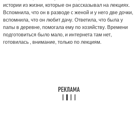
истории из жизни, которые он рассказывал на лекциях.
Вспомнила, что он в разводе с женой и у него две дочки,
вспомнила, что он любит дачу. Ответила, что была у
папы в деревне, помогала ему по хозяйству. Времени
подготовиться было мало, и интернета там нет,
готовилась , внимание, только по лекциям.