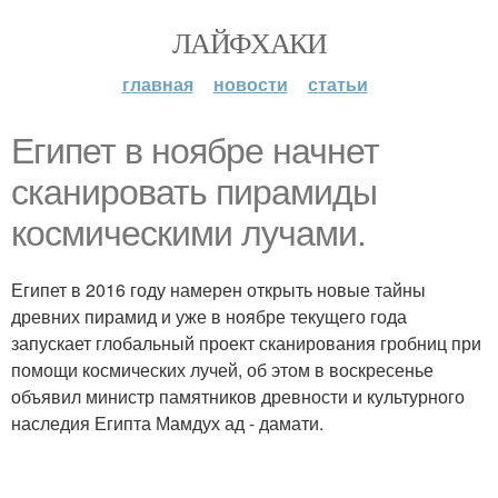
ЛАЙФХАКИ
главная
новости
статьи
Египет в ноябре начнет
сканировать пирамиды
космическими лучами.
Египет в 2016 году намерен открыть новые тайны
древних пирамид и уже в ноябре текущего года
запускает глобальный проект сканирования гробниц при
помощи космических лучей, об этом в воскресенье
объявил министр памятников древности и культурного
наследия Египта Мамдух ад - дамати.