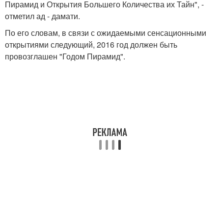
Пирамид и Открытия Большего Количества их Тайн", -
отметил ад - дамати.
По его словам, в связи с ожидаемыми сенсационными
открытиями следующий, 2016 год должен быть
провозглашен "Годом Пирамид".