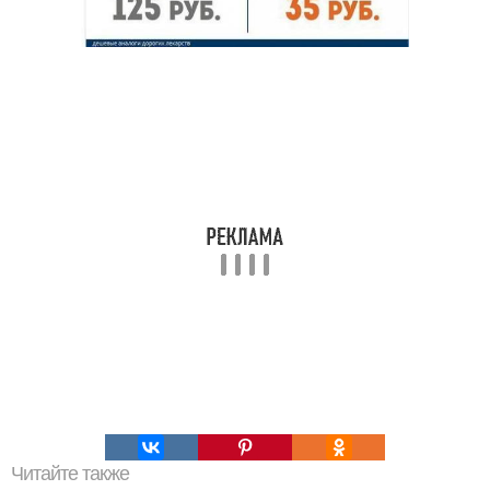
Читайте также