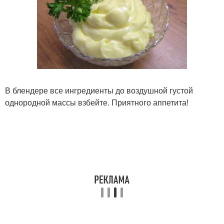
В блендере все ингредиенты до воздушной густой
однородной массы взбейте. Приятного аппетита!