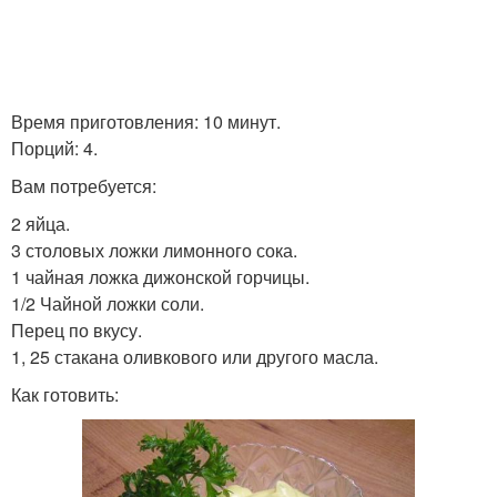
Время приготовления: 10 минут.
Порций: 4.
Вам потребуется:
2 яйца.
3 столовых ложки лимонного сока.
1 чайная ложка дижонской горчицы.
1/2 Чайной ложки соли.
Перец по вкусу.
1, 25 стакана оливкового или другого масла.
Как готовить: