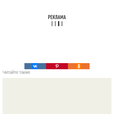
Читайте также