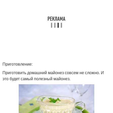
Приготовление:
Приготовить домашний майонез совсем не сложно. И
это будет самый полезный майонез.