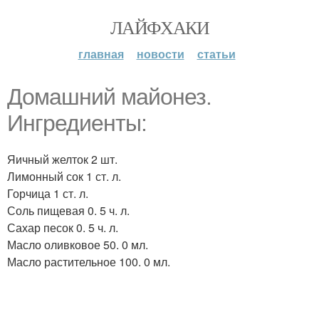
ЛАЙФХАКИ
главная
новости
статьи
Домашний майонез.
Ингредиенты:
Яичный желток 2 шт.
Лимонный сок 1 ст. л.
Горчица 1 ст. л.
Соль пищевая 0. 5 ч. л.
Сахар песок 0. 5 ч. л.
Масло оливковое 50. 0 мл.
Масло растительное 100. 0 мл.