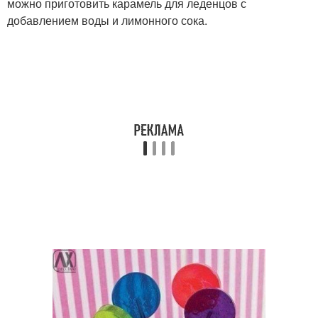
можно приготовить карамель для леденцов с
добавлением воды и лимонного сока.