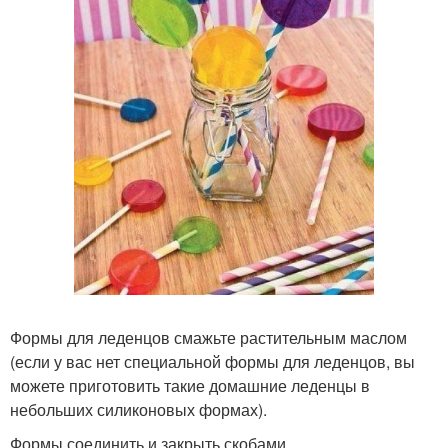
Формы для леденцов смажьте растительным маслом
(если у вас нет специальной формы для леденцов, вы
можете приготовить такие домашние леденцы в
небольших силиконовых формах).
Формы соединить и закрыть скобами.