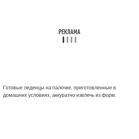
Готовые леденцы на палочке, приготовленные в
домашних условиях, аккуратно извлечь из форм.