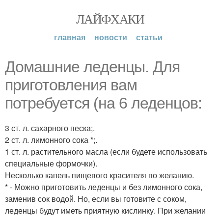
ЛАЙФХАКИ
главная
новости
статьи
Домашние леденцы. Для
приготовления вам
потребуется (на 6 леденцов:
3 ст. л. сахарного песка;.
2 ст. л. лимонного сока *;.
1 ст. л. растительного масла (если будете использовать
специальные формочки).
Несколько капель пищевого красителя по желанию.
* - Можно приготовить леденцы и без лимонного сока,
заменив сок водой. Но, если вы готовите с соком,
леденцы будут иметь приятную кислинку. При желании