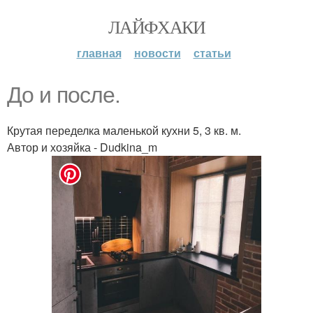
ЛАЙФХАКИ
главная
новости
статьи
До и после.
Крутая переделка маленькой кухни 5, 3 кв. м.
Автор и хозяйка - Dudkina_m