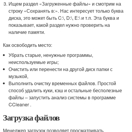
Ищем раздел «Загруженные файлы» и смотрим на
строку «Сохранять в:». Нас интересует только буква
диска, это может быть C:\, D:\, E:\ и т.п. Эта буква и
показывает, какой раздел нужно проверить на
наличие памяти.
Как освободить место:
Убрать старые, ненужные программы,
неиспользуемые игры;
Очистить или перенести на другой диск папки с
музыкой,
Выполнить очистку временных файлов. Простой
способ удалить куки, кэш и остальные бесполезные
файлы – запустить анализ системы в программе
CCleaner .
Загрузка файлов
Менеджер загрузок позволяет просматривать