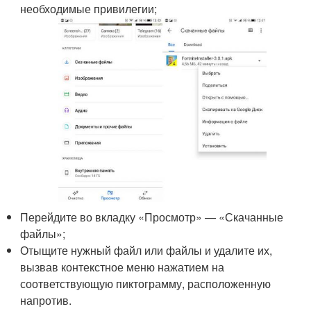
необходимые привилегии;
Перейдите во вкладку «Просмотр» — «Скачанные
файлы»;
Отыщите нужный файл или файлы и удалите их,
вызвав контекстное меню нажатием на
соответствующую пиктограмму, расположенную
напротив.