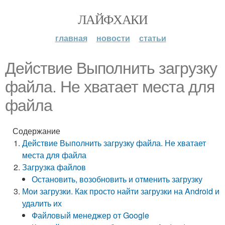
ЛАЙФХАКИ
главная
новости
статьи
Действие Выполнить загрузку
файла. Не хватает места для
файла
Содержание
Действие Выполнить загрузку файла. Не хватает
места для файла
Загрузка файлов
Остановить, возобновить и отменить загрузку
Мои загрузки. Как просто найти загрузки на Android и
удалить их
Файловый менеджер от Google