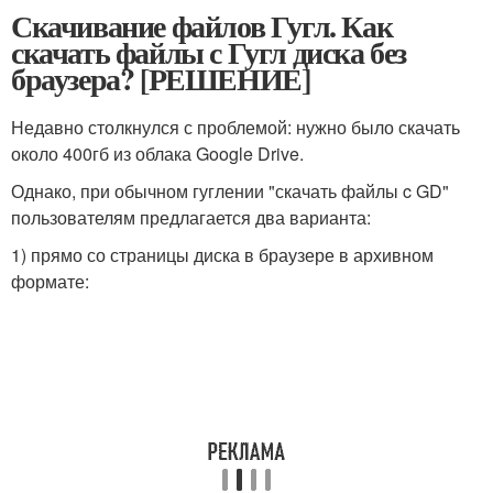
Скачивание файлов Гугл. Как
скачать файлы с Гугл диска без
браузера? [РЕШЕНИЕ]
Недавно столкнулся с проблемой: нужно было скачать
около 400гб из облака Google Drive.
Однако, при обычном гуглении "скачать файлы c GD"
пользователям предлагается два варианта:
1) прямо со страницы диска в браузере в архивном
формате: