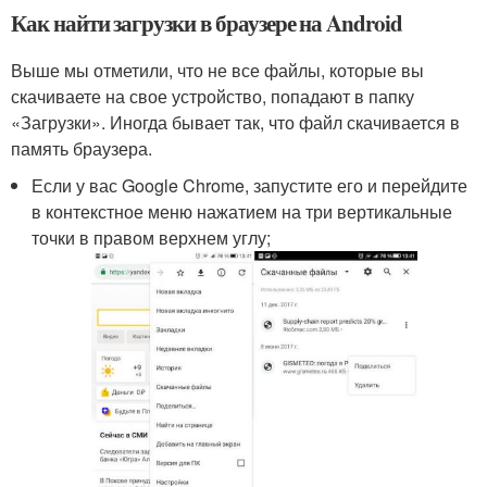
Как найти загрузки в браузере на Android
Выше мы отметили, что не все файлы, которые вы
скачиваете на свое устройство, попадают в папку
«Загрузки». Иногда бывает так, что файл скачивается в
память браузера.
Если у вас Google Chrome, запустите его и перейдите
в контекстное меню нажатием на три вертикальные
точки в правом верхнем углу;