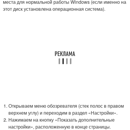
места для нормальной работы Windows (если именно на
этот диск установлена операционная система).
Открываем меню обозревателя (стек полос в правом
верхнем углу) и переходим в раздел «Настройки».
Нажимаем на кнопку «Показать дополнительные
настройки», расположенную в конце страницы.