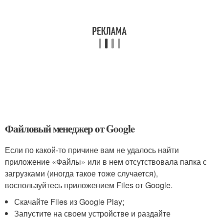
Файловый менеджер от Google
Если по какой-то причине вам не удалось найти
приложение «Файлы» или в нем отсутствовала папка с
загрузками (иногда такое тоже случается),
воспользуйтесь приложением Files от Google.
Скачайте Files из Google Play;
Запустите на своем устройстве и раздайте