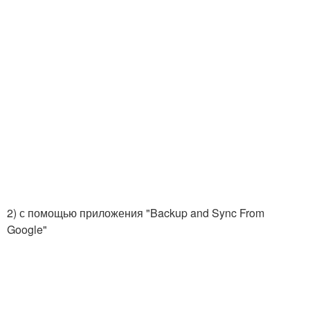
2) с помощью приложения "Backup and Sync From
Google"