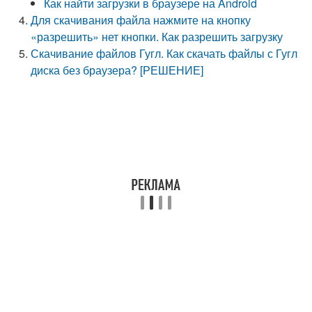
Как найти загрузки в браузере на Android
Для скачивания файла нажмите на кнопку
«разрешить» нет кнопки. Как разрешить загрузку
Скачивание файлов Гугл. Как скачать файлы с Гугл
диска без браузера? [РЕШЕНИЕ]