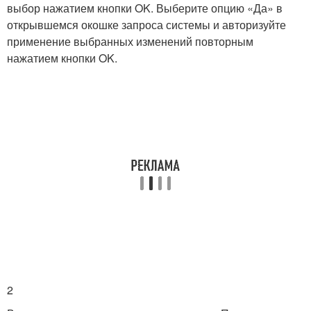
выбор нажатием кнопки OK. Выберите опцию «Да» в
открывшемся окошке запроса системы и авторизуйте
применение выбранных изменений повторным
нажатием кнопки OK.
2