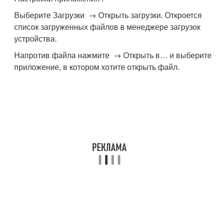
Выберите Загрузки → Открыть загрузки. Откроется
список загруженных файлов в менеджере загрузок
устройства.
Напротив файла нажмите → Открыть в… и выберите
приложение, в котором хотите открыть файл.