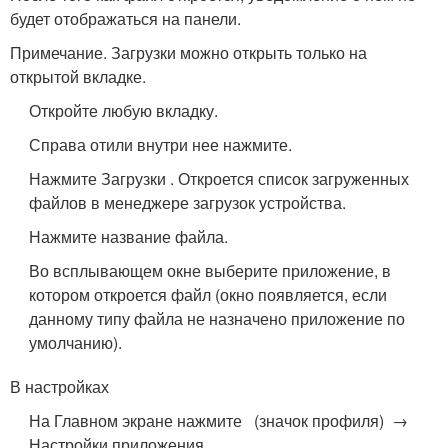
будет отображаться на панели.
Примечание. Загрузки можно открыть только на
открытой вкладке.
Откройте любую вкладку.
Справа отили внутри нее нажмите.
Нажмите Загрузки . Откроется список загруженных
файлов в менеджере загрузок устройства.
Нажмите название файла.
Во всплывающем окне выберите приложение, в
котором откроется файл (окно появляется, если
данному типу файла не назначено приложение по
умолчанию).
В настройках
На Главном экране нажмите (значок профиля) →
Настройки приложения .