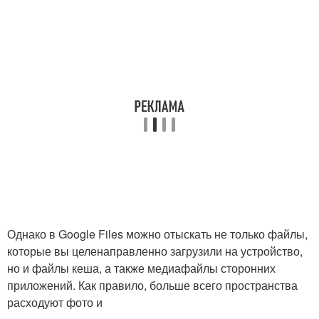
Однако в Google Files можно отыскать не только файлы,
которые вы целенаправленно загрузили на устройство,
но и файлы кеша, а также медиафайлы сторонних
приложений. Как правило, больше всего пространства
расходуют фото и