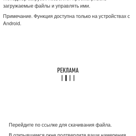
загружаемые файлы и управлять ими.
Примечание. Функция доступна только на устройствах с
Android.
Перейдите по ссылке для скачивания файла.
В открывшемся окне подтвердите ваши намерения.