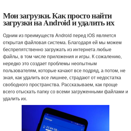
Мои загрузки. Как просто найти
загрузки на Android и удалить их
Одним из преимуществ Android перед iOS является
открытая файловая система. Благодаря ей мы можем
беспрепятственно загружать из интернета любые
файлы, в том числе приложения и игры. К сожалению,
нередко это создает проблемы неопытным
пользователям, которые качают все подряд, а потом, не
зная, как удалить все лишнее, страдают от недостатка
свободного пространства. Рассказываем, как проще
всего отыскать папку со всеми загруженными файлами и
удалить их.