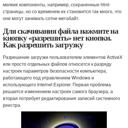
мелкие компоненты, например, сохраненные html-
страницы, но со временем их становится так много, что
они могут занимать сотни мегабайт.
Для скачивания файла нажмите на
кнопку «разрешить» нет кнопки.
Как разрешить загрузку
Разрешение загрузки пользователем элементов ActiveX
или просто отдельных файлов относится к разряду
настроек параметров безопасности компьютера,
работающего под управлением Windows и
использующего Internet Explorer. Первая проблема
решается изменением настроек самого браузера, а
вторая потребует редактирования записей системного
реестра.