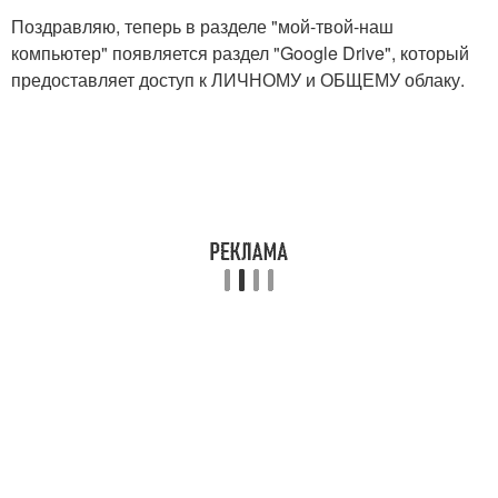
Поздравляю, теперь в разделе "мой-твой-наш
компьютер" появляется раздел "Google Drive", который
предоставляет доступ к ЛИЧНОМУ и ОБЩЕМУ облаку.