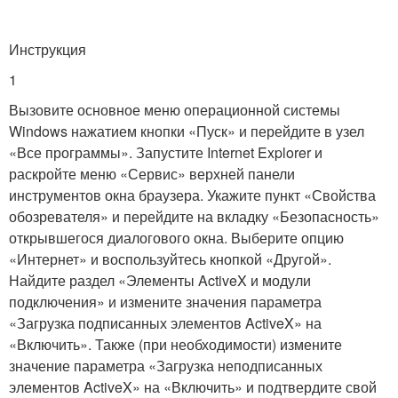
Инструкция
1
Вызовите основное меню операционной системы
Windows нажатием кнопки «Пуск» и перейдите в узел
«Все программы». Запустите Internet Explorer и
раскройте меню «Сервис» верхней панели
инструментов окна браузера. Укажите пункт «Свойства
обозревателя» и перейдите на вкладку «Безопасность»
открывшегося диалогового окна. Выберите опцию
«Интернет» и воспользуйтесь кнопкой «Другой».
Найдите раздел «Элементы ActiveX и модули
подключения» и измените значения параметра
«Загрузка подписанных элементов ActiveX» на
«Включить». Также (при необходимости) измените
значение параметра «Загрузка неподписанных
элементов ActiveX» на «Включить» и подтвердите свой