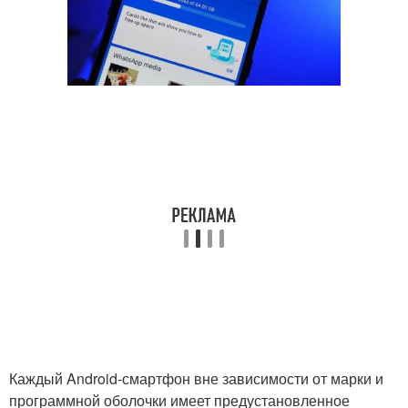
Каждый Android-смартфон вне зависимости от марки и
программной оболочки имеет предустановленное