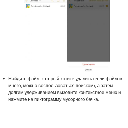
Найдите файл, который хотите удалить (если файлов
много, можно воспользоваться поиском), а затем
долгим удерживанием вызовите контекстное меню и
нажмите на пиктограмму мусорного бачка.