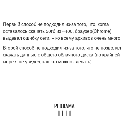
Первый способ не подходил из-за того, что, когда
оставалось скачать 50гб из ~400, браузер(Chrome)
выдавал ошибку сети. + ко всему архивов очень много
Второй способ не подходил из-за того, что не позволял
скачать данные с общего облачного диска (по крайней
мере я не увидел, как это можно сделать).