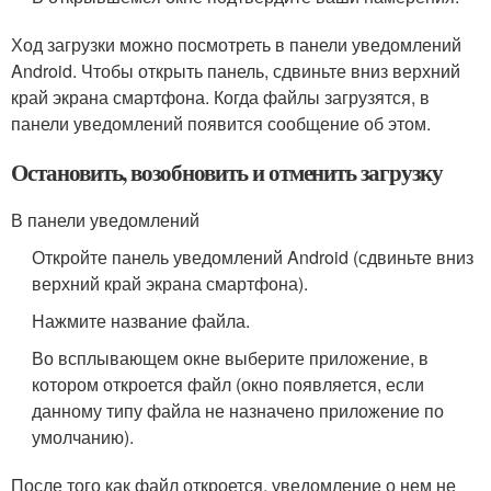
Ход загрузки можно посмотреть в панели уведомлений
Android. Чтобы открыть панель, сдвиньте вниз верхний
край экрана смартфона. Когда файлы загрузятся, в
панели уведомлений появится сообщение об этом.
Остановить, возобновить и отменить загрузку
В панели уведомлений
Откройте панель уведомлений Android (сдвиньте вниз
верхний край экрана смартфона).
Нажмите название файла.
Во всплывающем окне выберите приложение, в
котором откроется файл (окно появляется, если
данному типу файла не назначено приложение по
умолчанию).
После того как файл откроется, уведомление о нем не