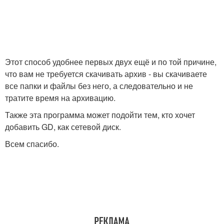
Этот способ удобнее первых двух ещё и по той причине,
что вам не требуется скачивать архив - вы скачиваете
все папки и файлы без него, а следовательно и не
тратите время на архивацию.
Также эта программа может подойти тем, кто хочет
добавить GD, как сетевой диск.
Всем спасибо.