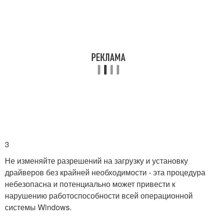
3
Не изменяйте разрешений на загрузку и установку
драйверов без крайней необходимости - эта процедура
небезопасна и потенциально может привести к
нарушению работоспособности всей операционной
системы Windows.