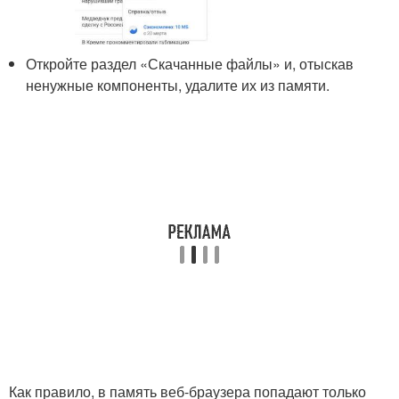
Откройте раздел «Скачанные файлы» и, отыскав
ненужные компоненты, удалите их из памяти.
Как правило, в память веб-браузера попадают только