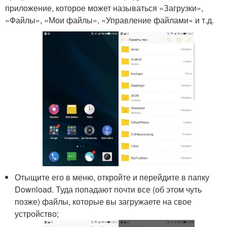
приложение, которое может называться «Загрузки»,
«Файлы», «Мои файлы», «Управление файлами» и т.д.
Отыщите его в меню, откройте и перейдите в папку
Download. Туда попадают почти все (об этом чуть
позже) файлы, которые вы загружаете на свое
устройство;