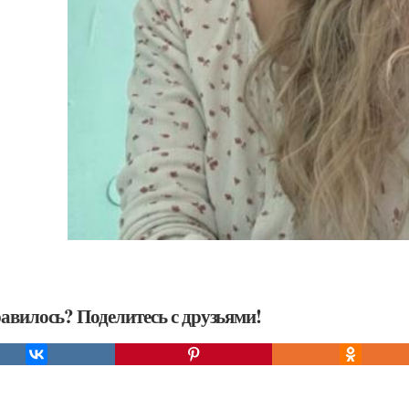
авилось? Поделитесь с друзьями!