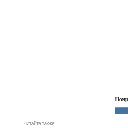
Понр
Читайте также