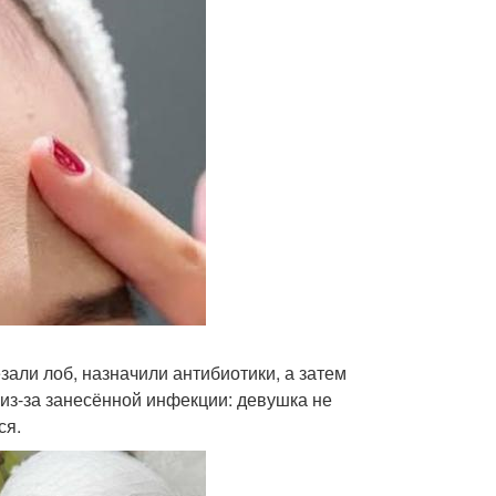
зали лоб, назначили антибиотики, а затем
 из-за занесённой инфекции: девушка не
ся.