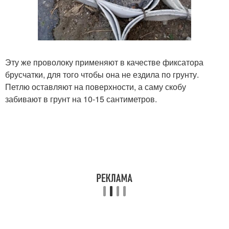
Эту же проволоку применяют в качестве фиксатора
брусчатки, для того чтобы она не ездила по грунту.
Петлю оставляют на поверхности, а саму скобу
забивают в грунт на 10-15 сантиметров.