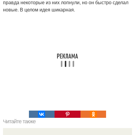
правда некоторые из них лопнули, но он быстро сделал
новые. В целом идея шикарная.
Читайте также