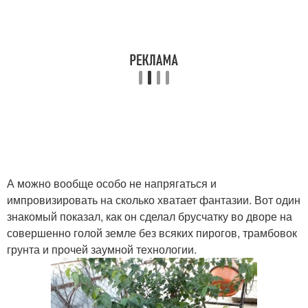
А можно вообще особо не напрягаться и
импровизировать на сколько хватает фантазии. Вот один
знакомый показал, как он сделал брусчатку во дворе на
совершенно голой земле без всяких пирогов, трамбовок
грунта и прочей заумной технологии.