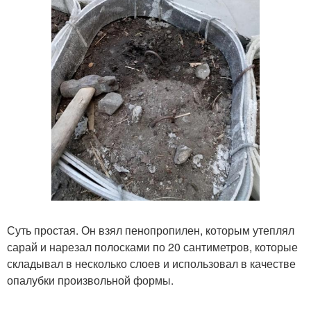
Суть простая. Он взял пенопропилен, которым утеплял
сарай и нарезал полосками по 20 сантиметров, которые
складывал в несколько слоев и использовал в качестве
опалубки произвольной формы.