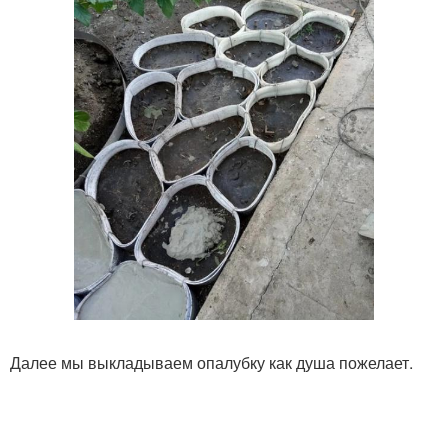
Далее мы выкладываем опалубку как душа пожелает.