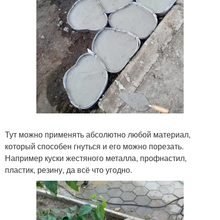
Тут можно применять абсолютно любой материал,
который способен гнуться и его можно порезать.
Например куски жестяного металла, профнастил,
пластик, резину, да всё что угодно.