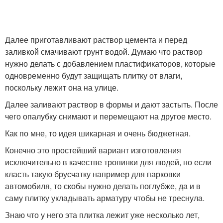
Далее приготавливают раствор цемента и перед
заливкой смачивают грунт водой. Думаю что раствор
нужно делать с добавлением пластификаторов, которые
одновременно будут защищать плитку от влаги,
поскольку лежит она на улице.
Далее заливают раствор в формы и дают застыть. После
чего опалубку снимают и перемещают на другое место.
Как по мне, то идея шикарная и очень бюджетная.
Конечно это простейший вариант изготовления
исключительно в качестве тропинки для людей, но если
класть такую брусчатку например для парковки
автомобиля, то скобы нужно делать поглубже, да и в
саму плитку укладывать арматуру чтобы не треснула.
Знаю что у него эта плитка лежит уже несколько лет,