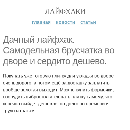
ЛАЙФХАКИ
главная
новости
статьи
Дачный лайфхак.
Самодельная брусчатка во
дворе и сердито дешево.
Покупать уже готовую плитку для укладки во дворе
очень дорого, а потом ещё за доставку заплатить,
вообще золотая выходит. Можно купить формочки,
соорудить вибростол и клепать плитку самому, что
конечно выйдет дешевле, но долго по времени и
трудозатратам.