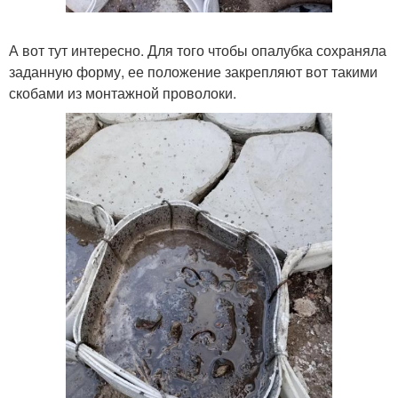
А вот тут интересно. Для того чтобы опалубка сохраняла
заданную форму, ее положение закрепляют вот такими
скобами из монтажной проволоки.