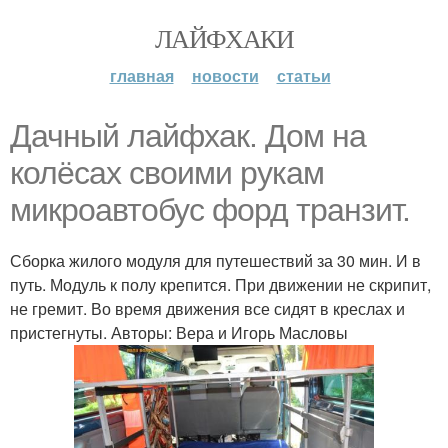
ЛАЙФХАКИ
главная
новости
статьи
Дачный лайфхак. Дом на
колёсах своими рукам
микроавтобус форд транзит.
Сборка жилого модуля для путешествий за 30 мин. И в
путь. Модуль к полу крепится. При движении не скрипит,
не гремит. Во время движения все сидят в креслах и
пристегнуты. Авторы: Вера и Игорь Масловы