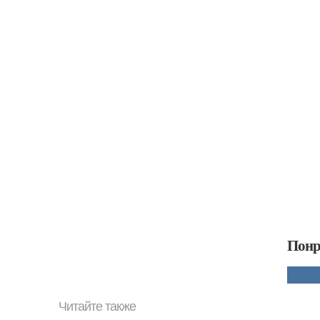
Понр
Читайте также