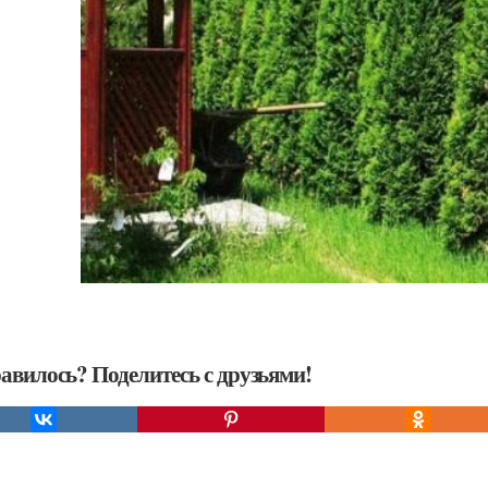
авилось? Поделитесь с друзьями!