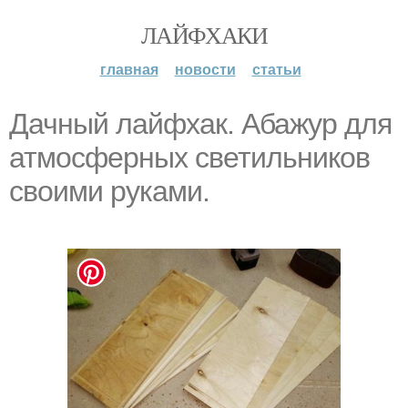
ЛАЙФХАКИ
главная
новости
статьи
Дачный лайфхак. Абажур для
атмосферных светильников
своими руками.