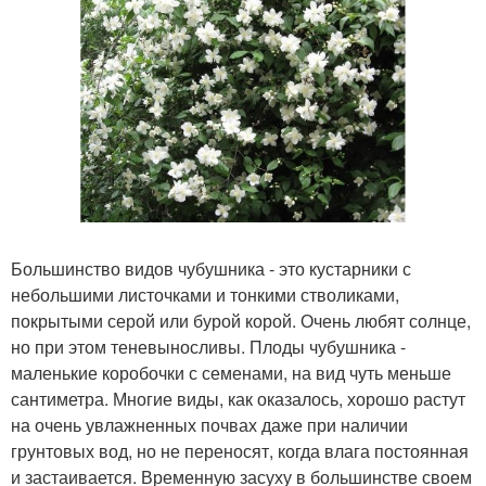
Большинство видов чубушника - это кустарники с
небольшими листочками и тонкими стволиками,
покрытыми серой или бурой корой. Очень любят солнце,
но при этом теневыносливы. Плоды чубушника -
маленькие коробочки с семенами, на вид чуть меньше
сантиметра. Многие виды, как оказалось, хорошо растут
на очень увлажненных почвах даже при наличии
грунтовых вод, но не переносят, когда влага постоянная
и застаивается. Временную засуху в большинстве своем