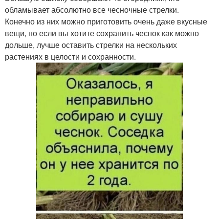
обламывает абсолютно все чесночные стрелки.
Конечно из них можно приготовить очень даже вкусные
вещи, но если вы хотите сохранить чеснок как можно
дольше, лучше оставить стрелки на нескольких
растениях в целости и сохранности.