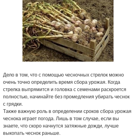
Дело в том, что с помощью чесночных стрелок можно
очень точно определить время сбора урожая. Когда
стрелка выпрямится и головка с семенами раскроется
полностью, начинайте без промедления убирать чеснок
с грядки.
Также важную роль в определении сроков сбора урожая
чеснока играет погода. Лишь в том случае, если вы
знаете, что скоро начнутся затяжные дожди, лучше
выкопать чеснок раньше.