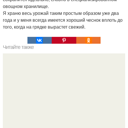
овощном хранилище.
Я храню весь урожай таким простым образом уже два
года и у меня всегда имеется хороший чеснок вплоть до
того, когда на грядке вырастет свежий.
Читайте также
Рецепты безумно вкусного кофе.