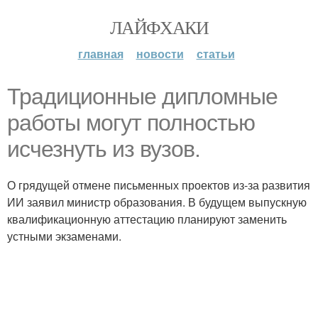
ЛАЙФХАКИ
главная
новости
статьи
Традиционные дипломные
работы могут полностью
исчезнуть из вузов.
О грядущей отмене письменных проектов из-за развития
ИИ заявил министр образования. В будущем выпускную
квалификационную аттестацию планируют заменить
устными экзаменами.