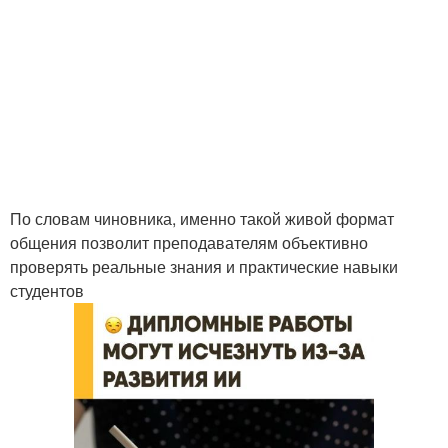
По словам чиновника, именно такой живой формат
общения позволит преподавателям объективно
проверять реальные знания и практические навыки
студентов