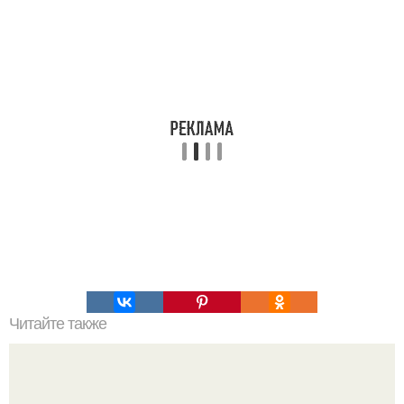
Читайте также