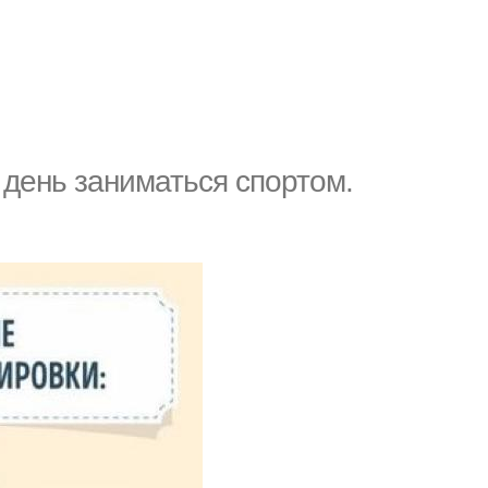
 день заниматься спортом.