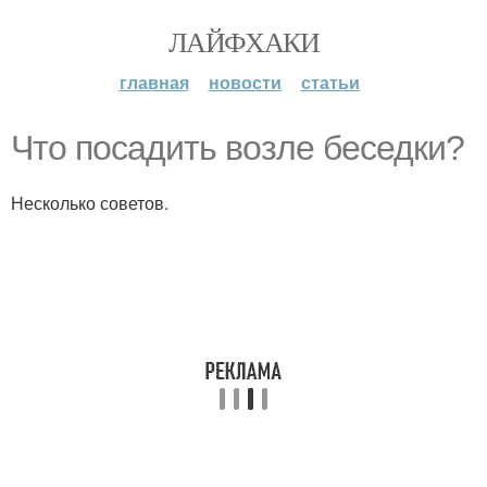
ЛАЙФХАКИ
главная
новости
статьи
Что посадить возле беседки?
Несколько советов.