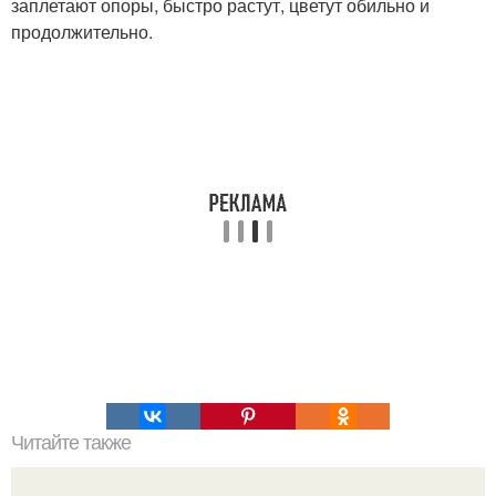
заплетают опоры, быстро растут, цветут обильно и
продолжительно.
Читайте также