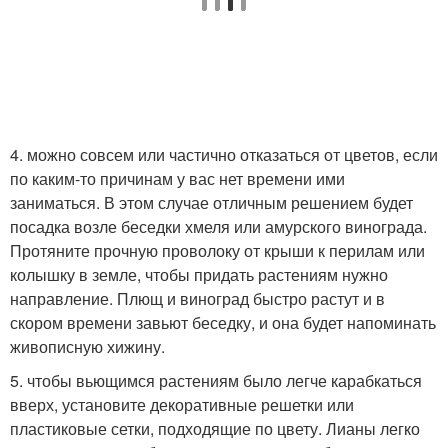
4. можно совсем или частично отказаться от цветов, если
по каким-то причинам у вас нет времени ими
заниматься. В этом случае отличным решением будет
посадка возле беседки хмеля или амурского винограда.
Протяните прочную проволоку от крыши к перилам или
колышку в земле, чтобы придать растениям нужно
направление. Плющ и виноград быстро растут и в
скором времени завьют беседку, и она будет напоминать
живописную хижину.
5. чтобы вьющимся растениям было легче карабкаться
вверх, установите декоративные решетки или
пластиковые сетки, подходящие по цвету. Лианы легко