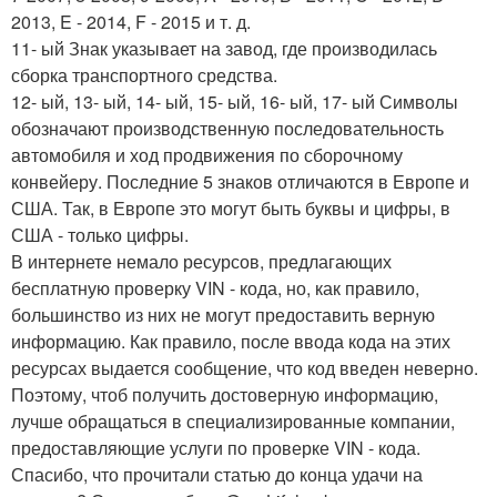
2013, E - 2014, F - 2015 и т. д.
11- ый Знак указывает на завод, где производилась
сборка транспортного средства.
12- ый, 13- ый, 14- ый, 15- ый, 16- ый, 17- ый Символы
обозначают производственную последовательность
автомобиля и ход продвижения по сборочному
конвейеру. Последние 5 знаков отличаются в Европе и
США. Так, в Европе это могут быть буквы и цифры, в
США - только цифры.
В интернете немало ресурсов, предлагающих
бесплатную проверку VIN - кода, но, как правило,
большинство из них не могут предоставить верную
информацию. Как правило, после ввода кода на этих
ресурсах выдается сообщение, что код введен неверно.
Поэтому, чтоб получить достоверную информацию,
лучше обращаться в специализированные компании,
предоставляющие услуги по проверке VIN - кода.
Спасибо, что прочитали статью до конца удачи на