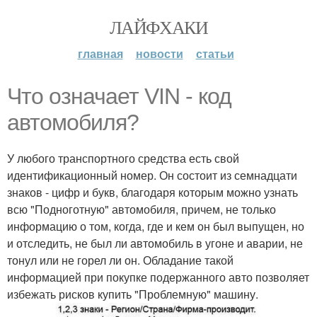
ЛАЙФХАКИ
главная
новости
статьи
Что означает VIN - код
автомобиля?
У любого транспортного средства есть свой
идентификационный номер. Он состоит из семнадцати
знаков - цифр и букв, благодаря которым можно узнать
всю "Подноготную" автомобиля, причем, не только
информацию о том, когда, где и кем он был выпущен, но
и отследить, не был ли автомобиль в угоне и аварии, не
тонул или не горел ли он. Обладание такой
информацией при покупке подержанного авто позволяет
избежать рисков купить "Проблемную" машину.