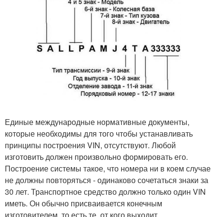
Единые международные нормативные документы,
которые необходимы для того чтобы устанавливать
принципы построения VIN, отсутствуют. Любой
изготовить должен произвольно формировать его.
Построение системы такое, что номера ни в коем случае
не должны повторяться - одинаково сочетаться знаки за
30 лет. Транспортное средство должно только один VIN
иметь. Он обычно присваивается конечным
изготовителем, то есть те, от кого выходит