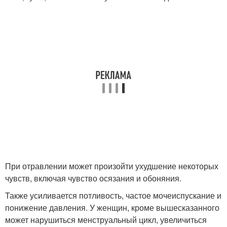
При отравлении может произойти ухудшение некоторых
чувств, включая чувство осязания и обоняния.
Также усиливается потливость, частое мочеиспускание и
понижение давления. У женщин, кроме вышесказанного
может нарушиться менструальный цикл, увеличиться