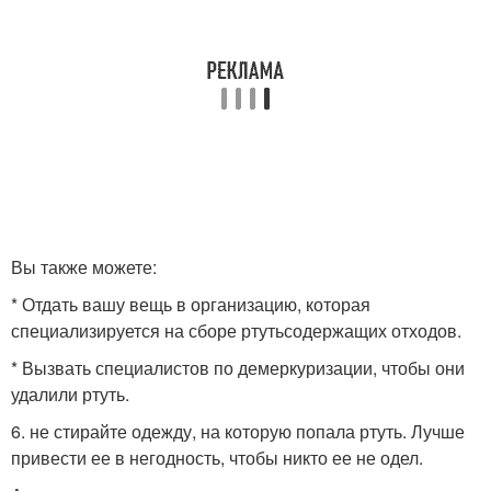
Вы также можете:
* Отдать вашу вещь в организацию, которая
специализируется на сборе ртутьсодержащих отходов.
* Вызвать специалистов по демеркуризации, чтобы они
удалили ртуть.
6. не стирайте одежду, на которую попала ртуть. Лучше
привести ее в негодность, чтобы никто ее не одел.