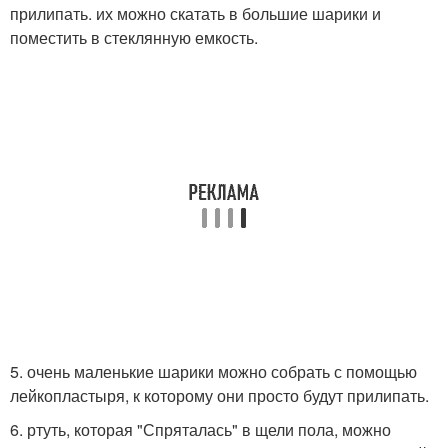
прилипать. их можно скатать в большие шарики и
поместить в стеклянную емкость.
5. очень маленькие шарики можно собрать с помощью
лейкопластыря, к которому они просто будут прилипать.
6. ртуть, которая "Спряталась" в щели пола, можно