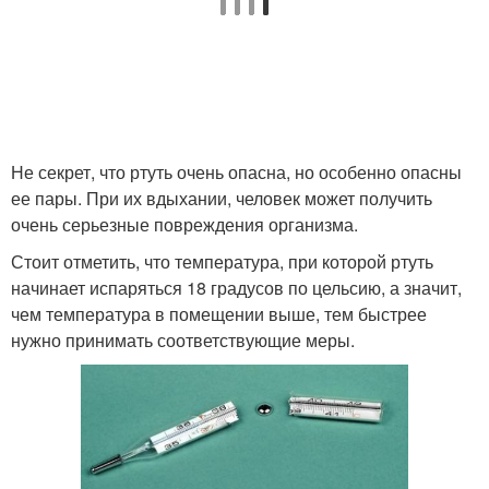
Не секрет, что ртуть очень опасна, но особенно опасны
ее пары. При их вдыхании, человек может получить
очень серьезные повреждения организма.
Стоит отметить, что температура, при которой ртуть
начинает испаряться 18 градусов по цельсию, а значит,
чем температура в помещении выше, тем быстрее
нужно принимать соответствующие меры.