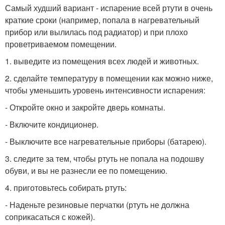
Самый худший вариант - испарение всей ртути в очень
краткие сроки (например, попала в нагревательный
прибор или вылилась под радиатор) и при плохо
проветриваемом помещении.
1. выведите из помещения всех людей и животных.
2. сделайте температуру в помещении как можно ниже,
чтобы уменьшить уровень интенсивности испарения:
- Откройте окно и закройте дверь комнаты.
- Включите кондиционер.
- Выключите все нагревательные приборы (батарею).
3. следите за тем, чтобы ртуть не попала на подошву
обуви, и вы не разнесли ее по помещению.
4. приготовьтесь собирать ртуть:
- Наденьте резиновые перчатки (ртуть не должна
соприкасаться с кожей).