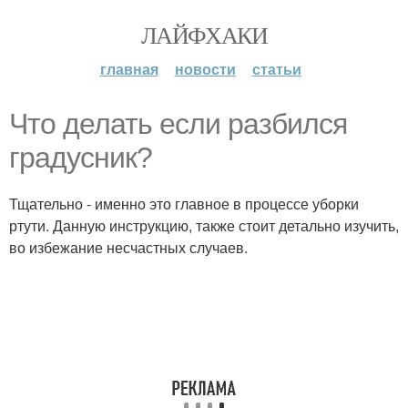
ЛАЙФХАКИ
главная
новости
статьи
Что делать если разбился
градусник?
Тщательно - именно это главное в процессе уборки
ртути. Данную инструкцию, также стоит детально изучить,
во избежание несчастных случаев.