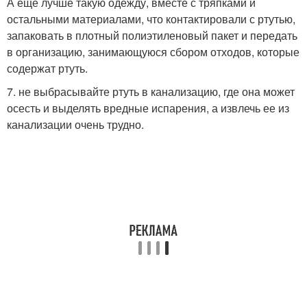
А еще лучше такую одежду, вместе с тряпками и
остальными материалами, что контактировали с ртутью,
запаковать в плотный полиэтиленовый пакет и передать
в организацию, занимающуюся сбором отходов, которые
содержат ртуть.
7. не выбрасывайте ртуть в канализацию, где она может
осесть и выделять вредные испарения, а извлечь ее из
канализации очень трудно.