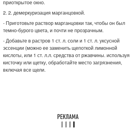
приоткрытое окно.
2. 2. демеркуризация марганцовкой.
- Приготовьте раствор марганцовки так, чтобы он был
темно-бурого цвета, и почти не прозрачным.
- Добавьте в растров 1 ст. л. соли и 1 ст. л. уксусной
эссенции (можно ее заменить щепоткой лимонной
кислоты, или 1 ст. л.л. средства от ржавчины. используя
кисточку или щетку, обработайте место загрязнения,
включая все щели.