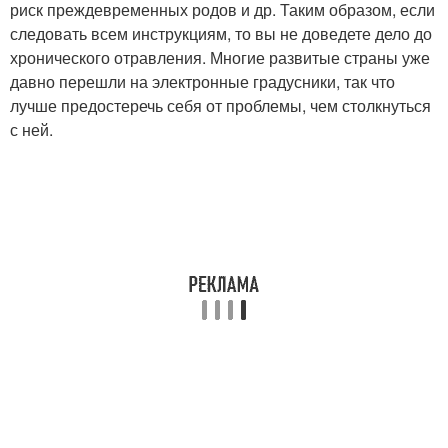
риск преждевременных родов и др. Таким образом, если
следовать всем инструкциям, то вы не доведете дело до
хронического отравления. Многие развитые страны уже
давно перешли на электронные градусники, так что
лучше предостеречь себя от проблемы, чем столкнуться
с ней.