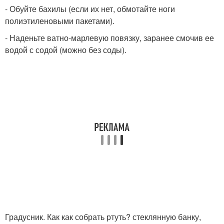
- Обуйте бахилы (если их нет, обмотайте ноги
полиэтиленовыми пакетами).
- Наденьте ватно-марлевую повязку, заранее смочив ее
водой с содой (можно без соды).
Градусник. Как как собрать ртуть? стеклянную банку,