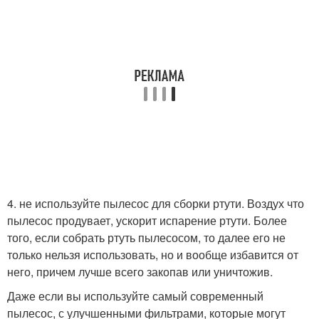
4. не используйте пылесос для сборки ртути. Воздух что
пылесос продувает, ускорит испарение ртути. Более
того, если собрать ртуть пылесосом, то далее его не
только нельзя использовать, но и вообще избавится от
него, причем лучше всего закопав или уничтожив.
Даже если вы используйте самый современный
пылесос, с улучшенными фильтрами, которые могут