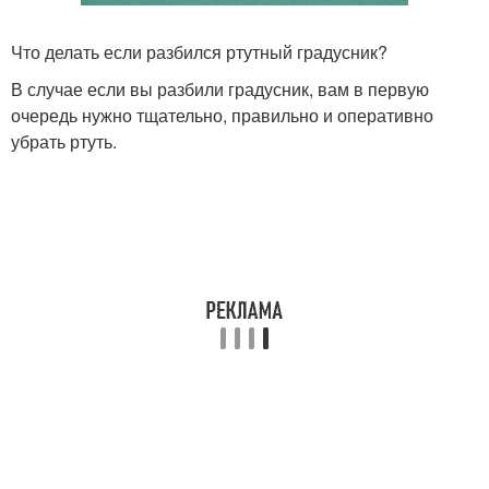
Что делать если разбился ртутный градусник?
В случае если вы разбили градусник, вам в первую
очередь нужно тщательно, правильно и оперативно
убрать ртуть.