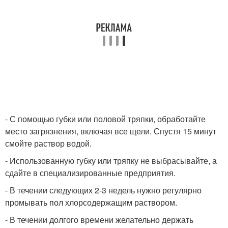
- С помощью губки или половой тряпки, обработайте
место загрязнения, включая все щели. Спустя 15 минут
смойте раствор водой.
- Использованную губку или тряпку не выбрасывайте, а
сдайте в специализированные предприятия.
- В течении следующих 2-3 недель нужно регулярно
промывать пол хлорсодержащим раствором.
- В течении долгого времени желательно держать