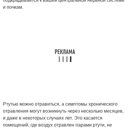
и почкам.
Ртутью можно отравиться, а симптомы хронического
отравления могут возникнуть через несколько месяцев,
и даже в некоторых случаях лет. Это касается
помещений, где воздух отравлен парами ртути, не