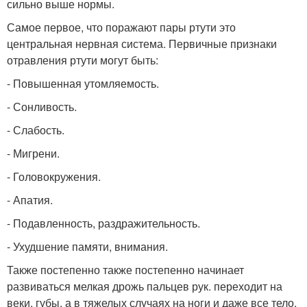
сильно выше нормы.
Самое первое, что поражают пары ртути это
центральная нервная система. Первичные признаки
отравления ртути могут быть:
- Повышенная утомляемость.
- Сонливость.
- Слабость.
- Мигрени.
- Головокружения.
- Апатия.
- Подавленность, раздражительность.
- Ухудшение памяти, внимания.
Также постепенно также постепенно начинает
развиваться мелкая дрожь пальцев рук. переходит на
веки, губы, а в тяжелых случаях на ноги и даже все тело.