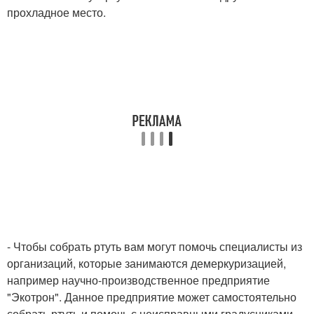
прохладное место.
- Чтобы собрать ртуть вам могут помочь специалисты из
организаций, которые занимаются демеркуризацией,
например научно-производственное предприятие
"Экотрон". Данное предприятие может самостоятельно
собрать ртуть и помочь с неисправными градусниками.