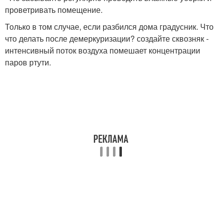
проветривать помещение.
Только в том случае, если разбился дома градусник. Что
что делать после демеркуризации? создайте сквозняк -
интенсивный поток воздуха помешает концентрации
паров ртути.