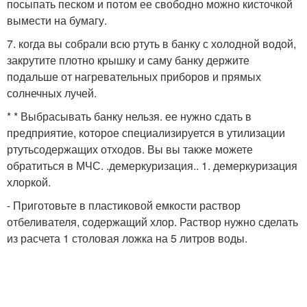
посыпать песком и потом ее свободно можно кисточкой
вымести на бумагу.
7. когда вы собрали всю ртуть в банку с холодной водой,
закрутите плотно крышку и саму банку держите
подальше от нагревательных приборов и прямых
солнечных лучей.
* * Выбрасывать банку нельзя. ее нужно сдать в
предприятие, которое специализируется в утилизации
ртутьсодержащих отходов. Вы вы также можете
обратиться в МЧС. .демеркуризация.. 1. демеркуризация
хлоркой.
- Приготовьте в пластиковой емкости раствор
отбеливателя, содержащий хлор. Раствор нужно сделать
из расчета 1 столовая ложка на 5 литров воды.