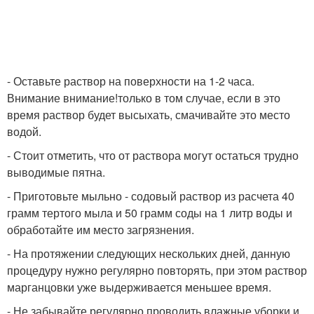
- Оставьте раствор на поверхности на 1-2 часа.
Внимание внимание!только в том случае, если в это
время раствор будет высыхать, смачивайте это место
водой.
- Стоит отметить, что от раствора могут остаться трудно
выводимые пятна.
- Приготовьте мыльно - содовый раствор из расчета 40
грамм тертого мыла и 50 грамм соды на 1 литр воды и
обработайте им место загрязнения.
- На протяжении следующих нескольких дней, данную
процедуру нужно регулярно повторять, при этом раствор
марганцовки уже выдерживается меньшее время.
- Не забывайте регулярно проводить влажные уборки и