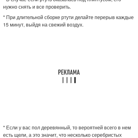
нужно снять и все проверить.
* При длительной сборке ртути делайте перерыв каждые
15 минут, выйдя на свежий воздух.
* Если у вас пол деревянный, то вероятней всего в нем
есть щели, а это значит, что несколько серебристых