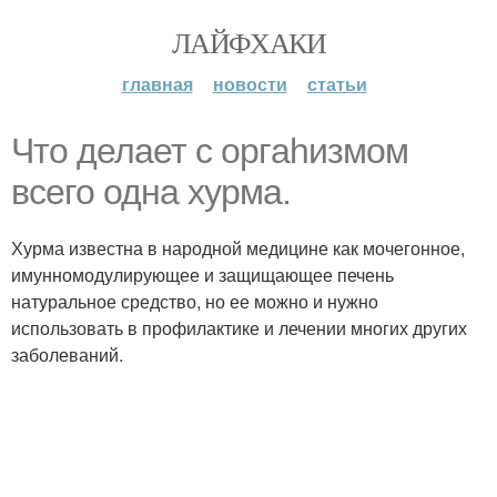
ЛАЙФХАКИ
главная
новости
статьи
Чтo делает с оргahизмом
всего одна хурма.
Хурма известна в народной медицине как мочегонное,
имунномодулирующее и защищающее печень
натуральное средство, но ее можно и нужно
использовать в профилактике и лечении многих других
заболеваний.