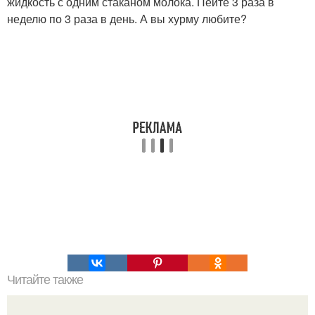
жидкость с одним стаканом молока. Пейте 3 раза в
неделю по 3 раза в день. А вы хурму любите?
Читайте также