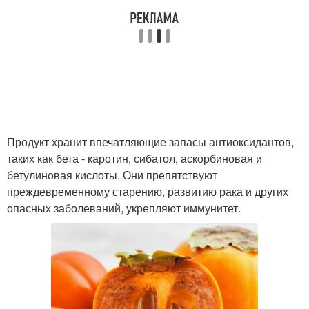
Продукт хранит впечатляющие запасы антиоксидантов,
таких как бета - каротин, сибатол, аскорбиновая и
бетулиновая кислоты. Они препятствуют
преждевременному старению, развитию рака и других
опасных заболеваний, укрепляют иммунитет.