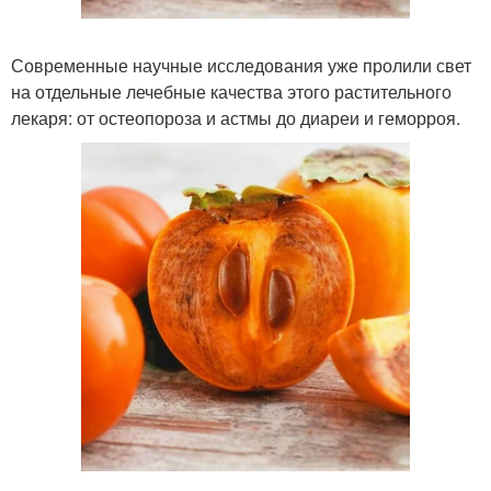
Современные научные исследования уже пролили свет
на отдельные лечебные качества этого растительного
лекаря: от остеопороза и астмы до диареи и геморроя.