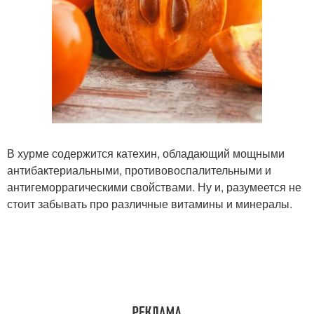
В хурме содержится катехин, обладающий мощными
антибактериальными, противовоспалительными и
антигеморрагическими свойствами. Ну и, разумеется не
стоит забывать про различные витамины и минералы.