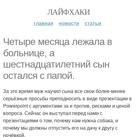
ЛАЙФХАКИ
главная
новости
статьи
Четыре месяца лежала в
больнице, а
шестнадцатилетний сын
остался с папой.
За это время муж научил сына все свои более-менее
серьёзные просьбы преподносить в виде презентации в
Powerpoint с аргументами за и против, рисками и ценой
вопроса. Сейчас он выступал перед нами с
презентациями о том, почему нам нужна собака, и
почему мы должны отпустить его на дачу к другу с
ночёвкой.