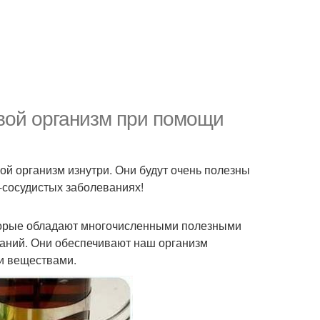
свой организм при помощи
ой организм изнутри. Они будут очень полезны
-сосудистых заболеваниях!
оторые обладают многочисленными полезными
аний. Они обеспечивают наш организм
и веществами.