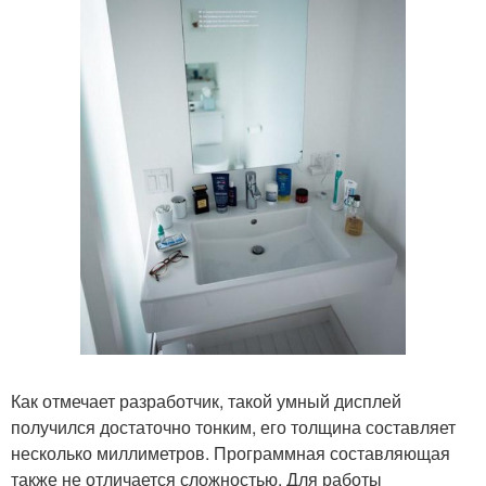
Как отмечает разработчик, такой умный дисплей
получился достаточно тонким, его толщина составляет
несколько миллиметров. Программная составляющая
также не отличается сложностью. Для работы