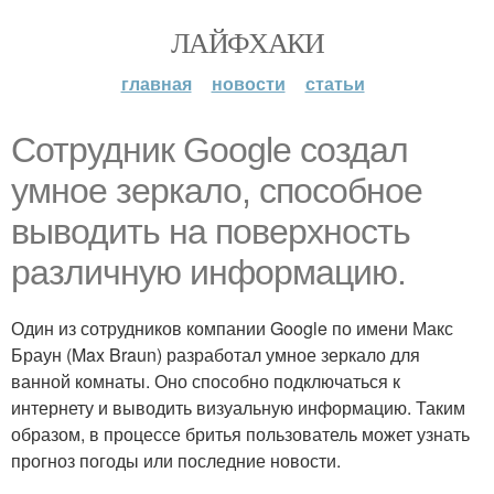
ЛАЙФХАКИ
главная
новости
статьи
Сотрудник Google создал
умное зеркало, способное
выводить на поверхность
различную информацию.
Один из сотрудников компании Google по имени Макс
Браун (Max Braun) разработал умное зеркало для
ванной комнаты. Оно способно подключаться к
интернету и выводить визуальную информацию. Таким
образом, в процессе бритья пользователь может узнать
прогноз погоды или последние новости.