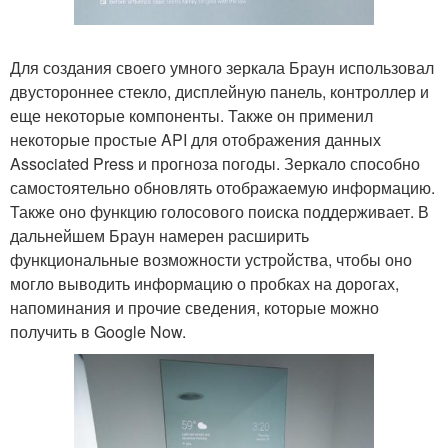
Для создания своего умного зеркала Браун использовал
двустороннее стекло, дисплейную панель, контроллер и
еще некоторые компоненты. Также он применил
некоторые простые API для отображения данных
Associated Press и прогноза погоды. Зеркало способно
самостоятельно обновлять отображаемую информацию.
Также оно функцию голосового поиска поддерживает. В
дальнейшем Браун намерен расширить
функциональные возможности устройства, чтобы оно
могло выводить информацию о пробках на дорогах,
напоминания и прочие сведения, которые можно
получить в Google Now.