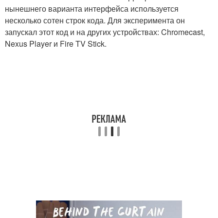
нынешнего варианта интерфейса используется
несколько сотен строк кода. Для эксперимента он
запускал этот код и на других устройствах: Chromecast,
Nexus Player и Fire TV Stick.