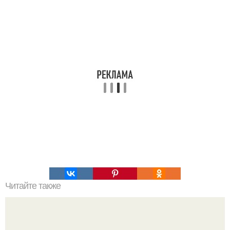
Читайте также