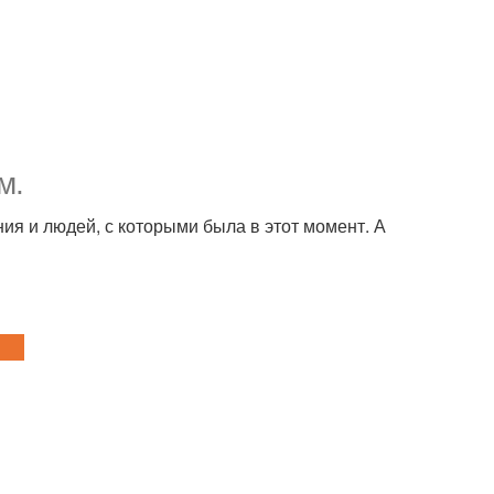
м.
ия и людей, с которыми была в этот момент. А