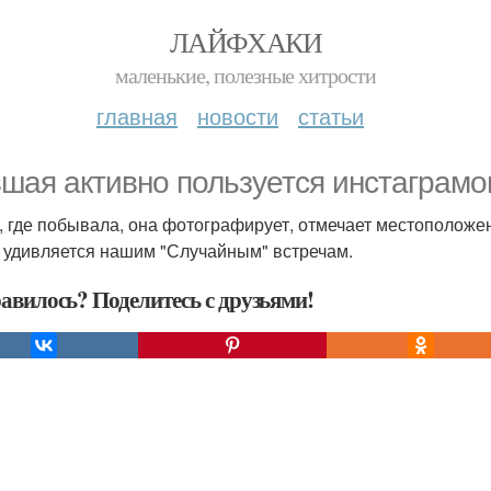
ЛАЙФХАКИ
маленькие, полезные хитрости
главная
новости
статьи
шая активно пользуется инстаграмо
, где побывала, она фотографирует, отмечает местоположен
 удивляется нашим "Случайным" встречам.
авилось? Поделитесь с друзьями!